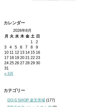
カレンダー
2026年8月
月
火
水
木
金
土
日
1
2
3
4
5
6
7
8
9
10
11
12
13
14
15
16
17
18
19
20
21
22
23
24
25
26
27
28
29
30
31
« 3月
カテゴリー
DO-S SHOP 楽天市場
(177)