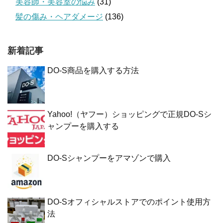
美容師・美容室の悩み
(31)
髪の傷み・ヘアダメージ
(136)
新着記事
DO-S商品を購入する方法
Yahoo!（ヤフー）ショッピングで正規DO-Sシ
ャンプーを購入する
DO-Sシャンプーをアマゾンで購入
DO-Sオフィシャルストアでのポイント使用方
法