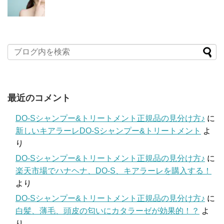
最近のコメント
DO-Sシャンプー&トリートメント正規品の見分け方♪
に
新しいキアラーレDO-Sシャンプー&トリートメント
よ
り
DO-Sシャンプー&トリートメント正規品の見分け方♪
に
楽天市場でハナヘナ、DO-S、キアラーレを購入する！
より
DO-Sシャンプー&トリートメント正規品の見分け方♪
に
白髪、薄毛、頭皮の匂いにカタラーゼが効果的！？
よ
り