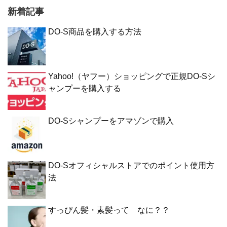
新着記事
DO-S商品を購入する方法
Yahoo!（ヤフー）ショッピングで正規DO-Sシ
ャンプーを購入する
DO-Sシャンプーをアマゾンで購入
DO-Sオフィシャルストアでのポイント使用方
法
すっぴん髪・素髪って なに？？