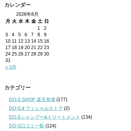
カレンダー
2026年8月
月
火
水
木
金
土
日
1
2
3
4
5
6
7
8
9
10
11
12
13
14
15
16
17
18
19
20
21
22
23
24
25
26
27
28
29
30
31
« 3月
カテゴリー
DO-S SHOP 楽天市場
(177)
DO-Sオフィシャルストア
(2)
DO-Sシャンプー&トリートメント
(134)
DO-S口コミ一覧
(124)