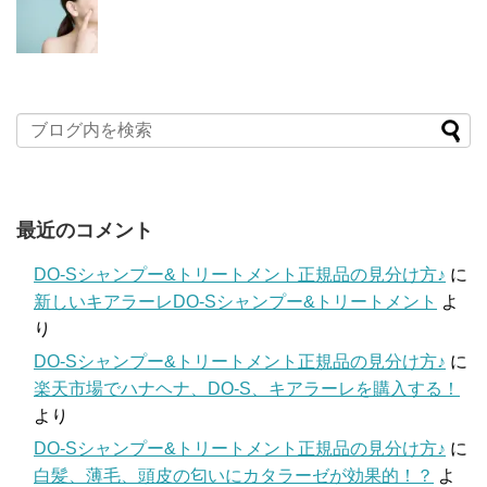
最近のコメント
DO-Sシャンプー&トリートメント正規品の見分け方♪
に
新しいキアラーレDO-Sシャンプー&トリートメント
よ
り
DO-Sシャンプー&トリートメント正規品の見分け方♪
に
楽天市場でハナヘナ、DO-S、キアラーレを購入する！
より
DO-Sシャンプー&トリートメント正規品の見分け方♪
に
白髪、薄毛、頭皮の匂いにカタラーゼが効果的！？
よ