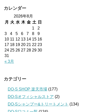
カレンダー
2026年8月
月
火
水
木
金
土
日
1
2
3
4
5
6
7
8
9
10
11
12
13
14
15
16
17
18
19
20
21
22
23
24
25
26
27
28
29
30
31
« 3月
カテゴリー
DO-S SHOP 楽天市場
(177)
DO-Sオフィシャルストア
(2)
DO-Sシャンプー&トリートメント
(134)
DO-S口コミ一覧
(124)