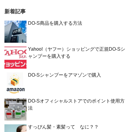
新着記事
DO-S商品を購入する方法
Yahoo!（ヤフー）ショッピングで正規DO-Sシ
ャンプーを購入する
DO-Sシャンプーをアマゾンで購入
DO-Sオフィシャルストアでのポイント使用方
法
すっぴん髪・素髪って なに？？