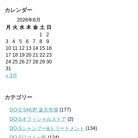
カレンダー
2026年8月
月
火
水
木
金
土
日
1
2
3
4
5
6
7
8
9
10
11
12
13
14
15
16
17
18
19
20
21
22
23
24
25
26
27
28
29
30
31
« 3月
カテゴリー
DO-S SHOP 楽天市場
(177)
DO-Sオフィシャルストア
(2)
DO-Sシャンプー&トリートメント
(134)
DO-S口コミ一覧
(124)