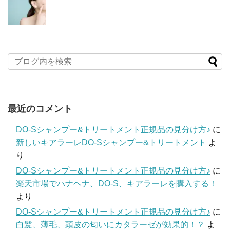
最近のコメント
DO-Sシャンプー&トリートメント正規品の見分け方♪
に
新しいキアラーレDO-Sシャンプー&トリートメント
よ
り
DO-Sシャンプー&トリートメント正規品の見分け方♪
に
楽天市場でハナヘナ、DO-S、キアラーレを購入する！
より
DO-Sシャンプー&トリートメント正規品の見分け方♪
に
白髪、薄毛、頭皮の匂いにカタラーゼが効果的！？
よ