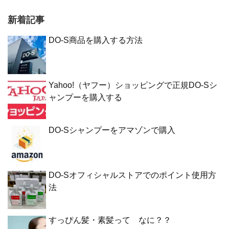
新着記事
DO-S商品を購入する方法
Yahoo!（ヤフー）ショッピングで正規DO-Sシ
ャンプーを購入する
DO-Sシャンプーをアマゾンで購入
DO-Sオフィシャルストアでのポイント使用方
法
すっぴん髪・素髪って なに？？