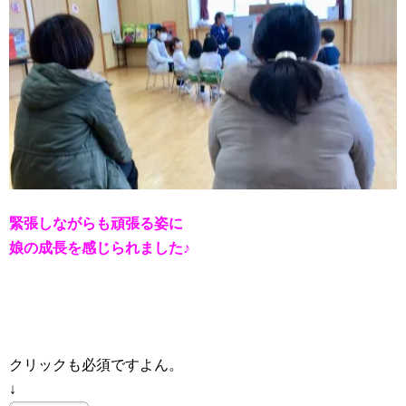
緊張しながらも頑張る姿に
娘の成長を感じられました♪
クリックも必須ですよん。
↓