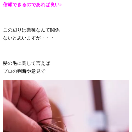
信頼できるのであれば良い♪
この辺りは業種なんて関係
ないと思いますが・・・
髪の毛に関して言えば
プロの判断や意見で