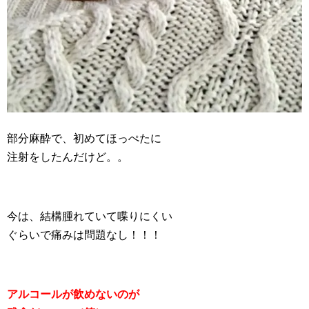
部分麻酔で、初めてほっぺたに
注射をしたんだけど。。
今は、結構腫れていて喋りにくい
ぐらいで痛みは問題なし！！！
アルコールが飲めないのが