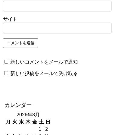
サイト
新しいコメントをメールで通知
新しい投稿をメールで受け取る
カレンダー
2026年8月
月
火
水
木
金
土
日
1
2