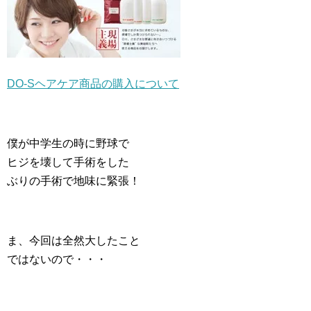
DO-Sヘアケア商品の購入について
僕が中学生の時に野球で
ヒジを壊して手術をした
ぶりの手術で地味に緊張！
ま、今回は全然大したこと
ではないので・・・