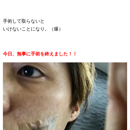
手術して取らないと
いけないことになり。（爆）
今日、無事に手術を終えました！！