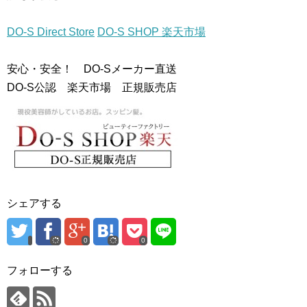
DO-S Direct Store
DO-S SHOP 楽天市場
安心・安全！ DO-Sメーカー直送
DO-S公認 楽天市場 正規販売店
シェアする
0
0
フォローする