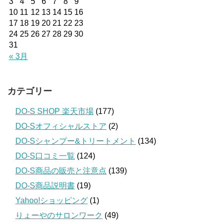
3
4
5
6
7
8
9
10
11
12
13
14
15
16
17
18
19
20
21
22
23
24
25
26
27
28
29
30
31
« 3月
カテゴリー
DO-S SHOP 楽天市場
(177)
DO-Sオフィシャルストア
(2)
DO-Sシャンプー&トリートメント
(134)
DO-S口コミ一覧
(124)
DO-S商品の販売と注意点
(139)
DO-S商品説明書
(19)
Yahoo!ショッピング
(1)
りょーやのサロンワーク
(49)