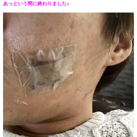
あっという間に終わりました
♪