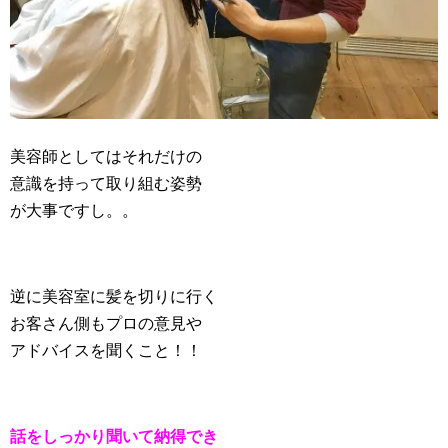
美容師としてはそれだけの
意識を持って取り組む姿勢
が大事ですし。。
逆に美容室に髪を切りに行く
お客さん側もプロの意見や
アドバイスを聞くこと！！
話をしっかり聞いて納得でき