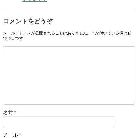
コメントをどうぞ
メールアドレスが公開されることはありません。
*
が付いている欄は必
須項目です
名前
*
メール
*