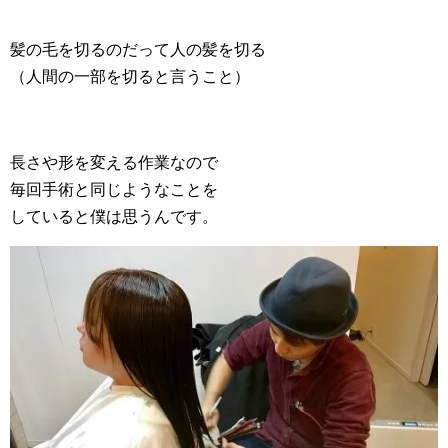
髪の毛を切るのだって人の髪を切る
（人間の一部を切ると言うこと）
長さや形を変える作業なので
毎回手術と同じようなことを
していると僕は思うんです。