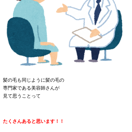
髪の毛も同じように髪の毛の
専門家である美容師さんが
見て思うことって
たくさんあると思います！！