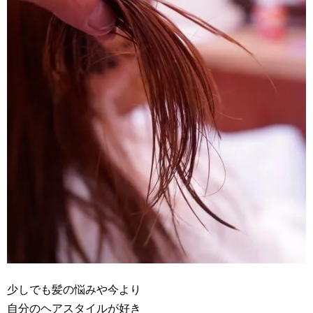
少しでも髪の悩みや今より
自分のヘアスタイルが好き