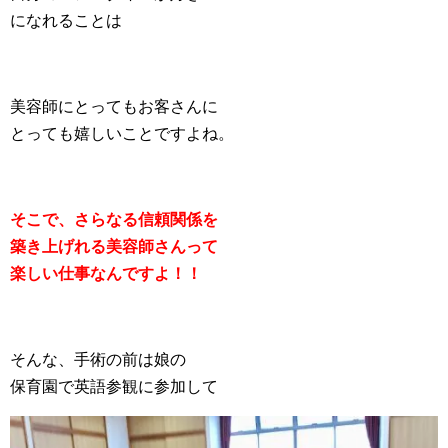
になれることは
美容師にとってもお客さんに
とっても嬉しいことですよね。
そこで、さらなる信頼関係を
築き上げれる美容師さんって
楽しい仕事なんですよ！！
そんな、手術の前は娘の
保育園で英語参観に参加して