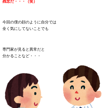
残念だ・・・（笑）
今回の僕の顔のように自分では
全く気にしてないことでも
専門家が見ると異常だと
分かることなど・・・