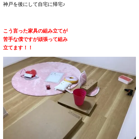
神戸を後にして自宅に帰宅♪
こう言った家具の組み立てが
苦手な僕ですが頑張って組み
立てます！！