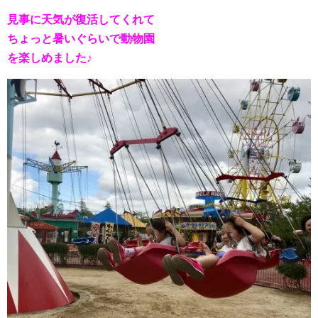
見事に天気が復活してくれて
ちょっと暑いぐらいで動物園
を楽しめました♪