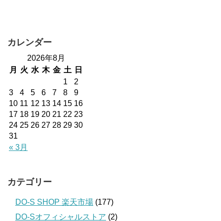
カレンダー
2026年8月
月
火
水
木
金
土
日
1
2
3
4
5
6
7
8
9
10
11
12
13
14
15
16
17
18
19
20
21
22
23
24
25
26
27
28
29
30
31
« 3月
カテゴリー
DO-S SHOP 楽天市場
(177)
DO-Sオフィシャルストア
(2)