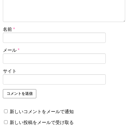
名前
*
メール
*
サイト
新しいコメントをメールで通知
新しい投稿をメールで受け取る