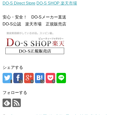
DO-S Direct Store
DO-S SHOP 楽天市場
安心・安全！ DO-Sメーカー直送
DO-S公認 楽天市場 正規販売店
シェアする
0
0
フォローする