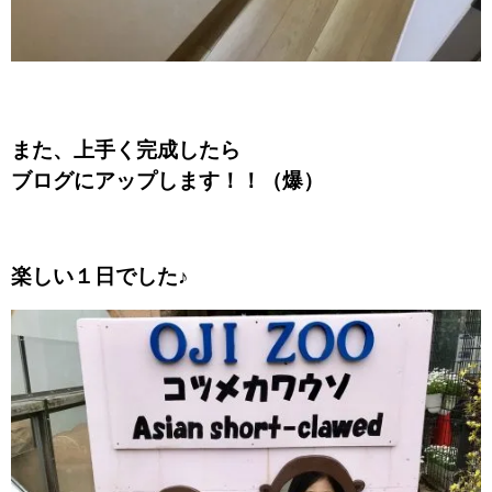
また、上手く完成したら
ブログにアップします！！（爆）
楽しい１日でした♪