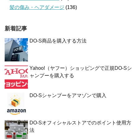
髪の傷み・ヘアダメージ
(136)
新着記事
DO-S商品を購入する方法
Yahoo!（ヤフー）ショッピングで正規DO-Sシ
ャンプーを購入する
DO-Sシャンプーをアマゾンで購入
DO-Sオフィシャルストアでのポイント使用方
法