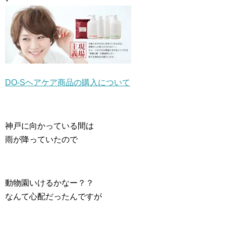
DO-Sヘアケア商品の購入について
神戸に向かっている間は
雨が降っていたので
動物園いけるかなー？？
なんて心配だったんですが