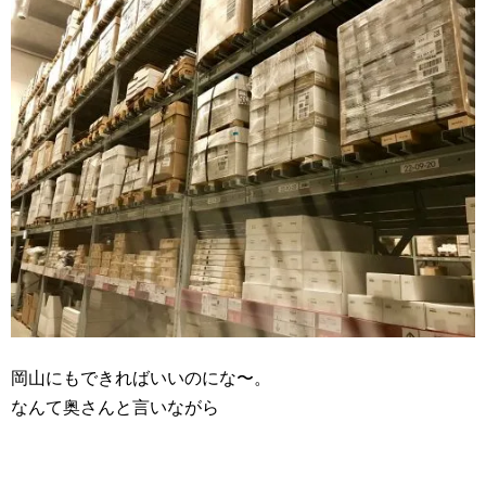
岡山にもできればいいのにな〜。
なんて奥さんと言いながら