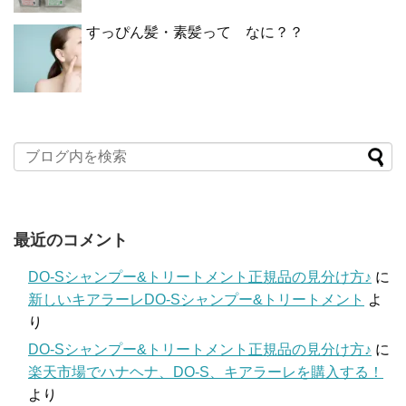
すっぴん髪・素髪って なに？？
最近のコメント
DO-Sシャンプー&トリートメント正規品の見分け方♪
に
新しいキアラーレDO-Sシャンプー&トリートメント
よ
り
DO-Sシャンプー&トリートメント正規品の見分け方♪
に
楽天市場でハナヘナ、DO-S、キアラーレを購入する！
より