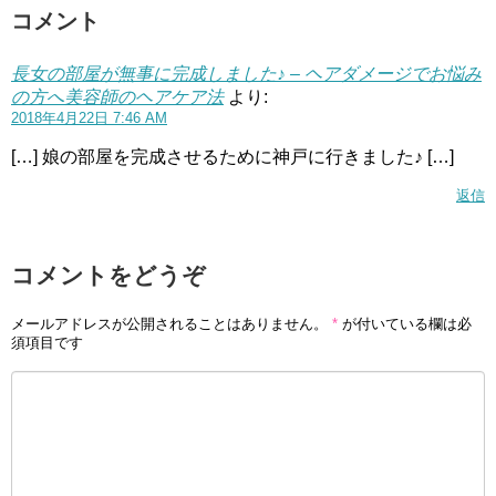
コメント
長女の部屋が無事に完成しました♪ – ヘアダメージでお悩み
の方へ美容師のヘアケア法
より:
2018年4月22日 7:46 AM
[…] 娘の部屋を完成させるために神戸に行きました♪ […]
返信
コメントをどうぞ
メールアドレスが公開されることはありません。
*
が付いている欄は必
須項目です