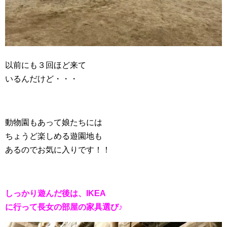
以前にも３回ほど来て
いるんだけど・・・
動物園もあって娘たちには
ちょうど楽しめる遊園地も
あるのでお気に入りです！！
しっかり遊んだ後は、IKEA
に行って長女の部屋の家具選び♪