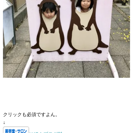
クリックも必須ですよん。
↓