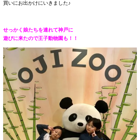
買いにお出かけにいきました♪
せっかく娘たちを連れて神戸に
遊びに来たので王子動物園も！！