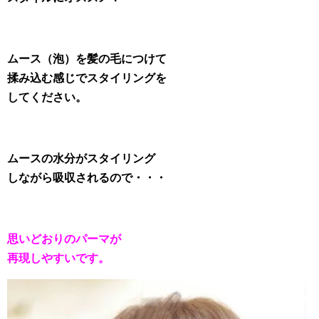
ムース（泡）を髪の毛につけて
揉み込む感じでスタイリングを
してください。
ムースの水分がスタイリング
しながら吸収されるので・・・
思いどおりのパーマが
再現しやすいです。