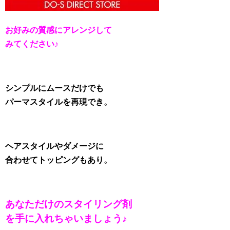
お好みの質感にアレンジして
みてください♪
シンプルにムースだけでも
パーマスタイルを再現でき。
ヘアスタイルやダメージに
合わせてトッピングもあり。
あなただけのスタイリング剤
を手に入れちゃいましょう♪