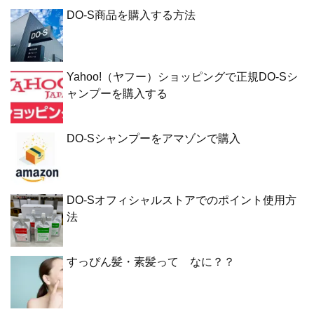
DO-S商品を購入する方法
Yahoo!（ヤフー）ショッピングで正規DO-Sシ
ャンプーを購入する
DO-Sシャンプーをアマゾンで購入
DO-Sオフィシャルストアでのポイント使用方
法
すっぴん髪・素髪って なに？？