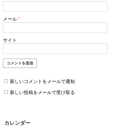
メール
*
サイト
新しいコメントをメールで通知
新しい投稿をメールで受け取る
カレンダー