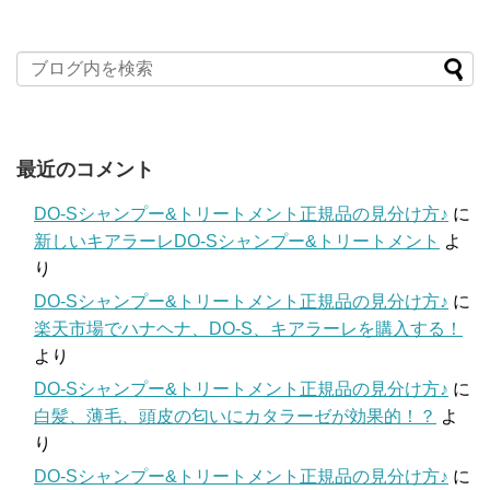
最近のコメント
DO-Sシャンプー&トリートメント正規品の見分け方♪
に
新しいキアラーレDO-Sシャンプー&トリートメント
よ
り
DO-Sシャンプー&トリートメント正規品の見分け方♪
に
楽天市場でハナヘナ、DO-S、キアラーレを購入する！
より
DO-Sシャンプー&トリートメント正規品の見分け方♪
に
白髪、薄毛、頭皮の匂いにカタラーゼが効果的！？
よ
り
DO-Sシャンプー&トリートメント正規品の見分け方♪
に