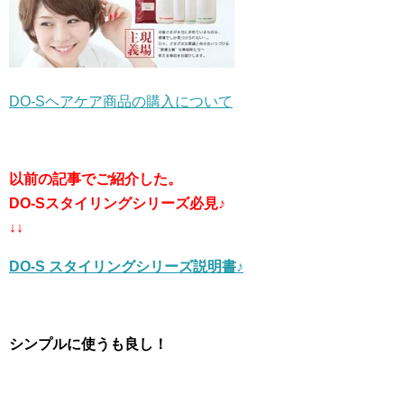
DO-Sヘアケア商品の購入について
以前の記事でご紹介した。
DO-Sスタイリングシリーズ必見♪
↓↓
DO-S スタイリングシリーズ説明書♪
シンプルに使うも良し！