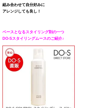
組み合わせて自分好みに
アレンジしても良し！
ベースとなるスタイリング剤の一つ
DO-Sスタイリングムースのご紹介♪