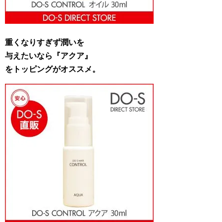
重くなりすぎず潤いを
与えたいなら『アクア』
をトッピングがオススメ。