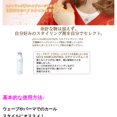
基本的な使用方法♪
ウェーブやパーマでのカール
スタイルにオススメ！