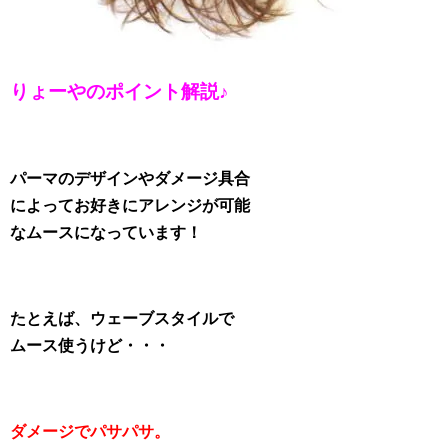
りょーやのポイント解説♪
パーマのデザインやダメージ具合
によってお好きにアレンジが可能
なムースになっています！
たとえば、ウェーブスタイルで
ムース使うけど・・・
ダメージでパサパサ。