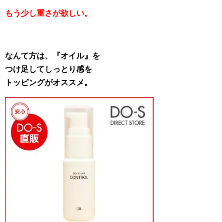
もう少し重さが欲しい。
なんて方は、『オイル』を
つけ足してしっとり感を
トッピングがオススメ。