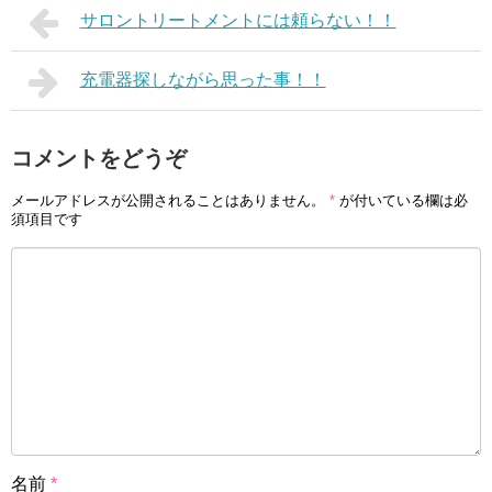
サロントリートメントには頼らない！！
充電器探しながら思った事！！
コメントをどうぞ
メールアドレスが公開されることはありません。
*
が付いている欄は必
須項目です
名前
*