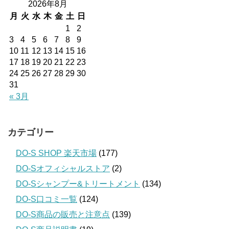
2026年8月
月
火
水
木
金
土
日
1
2
3
4
5
6
7
8
9
10
11
12
13
14
15
16
17
18
19
20
21
22
23
24
25
26
27
28
29
30
31
« 3月
カテゴリー
DO-S SHOP 楽天市場
(177)
DO-Sオフィシャルストア
(2)
DO-Sシャンプー&トリートメント
(134)
DO-S口コミ一覧
(124)
DO-S商品の販売と注意点
(139)