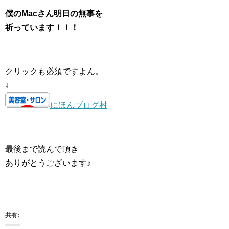
僕のMacさん明日の無事を
祈っています！！！
クリックも必須ですよん。
↓
にほんブログ村
最後まで読んで頂き
ありがとうございます♪
共有: