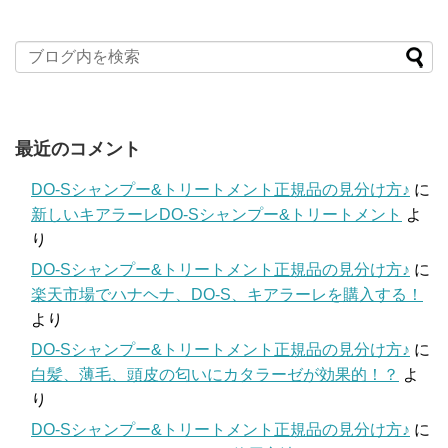
最近のコメント
DO-Sシャンプー&トリートメント正規品の見分け方♪
に
新しいキアラーレDO-Sシャンプー&トリートメント
よ
り
DO-Sシャンプー&トリートメント正規品の見分け方♪
に
楽天市場でハナヘナ、DO-S、キアラーレを購入する！
より
DO-Sシャンプー&トリートメント正規品の見分け方♪
に
白髪、薄毛、頭皮の匂いにカタラーゼが効果的！？
よ
り
DO-Sシャンプー&トリートメント正規品の見分け方♪
に