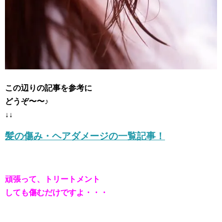
この辺りの記事を参考に
どうぞ〜〜♪
↓↓
髪の傷み・ヘアダメージの一覧記事！
頑張って、トリートメント
しても傷むだけですよ・・・