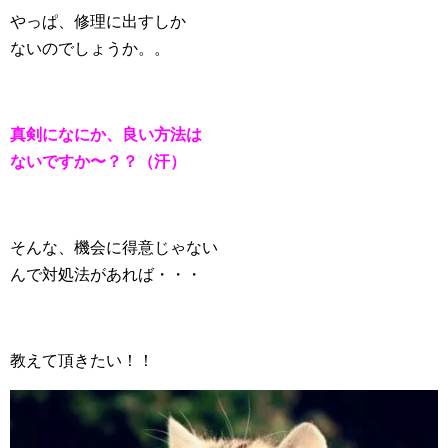
やっぱ、修理に出すしか
ないのでしょうか。。
真剣になにか、良い方法は
ないですか〜？？（汗）
そんな、機会に得意じゃない
んで対処法があれば・・・
教えて頂きたい！！