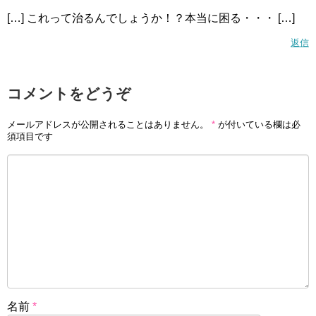
[…] これって治るんでしょうか！？本当に困る・・・ […]
返信
コメントをどうぞ
メールアドレスが公開されることはありません。
*
が付いている欄は必
須項目です
名前
*