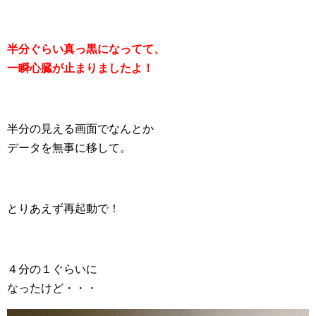
半分ぐらい真っ黒になってて、
一瞬心臓が止まりましたよ！
半分の見える画面でなんとか
データを無事に移して。
とりあえず再起動で！
４分の１ぐらいに
なったけど・・・