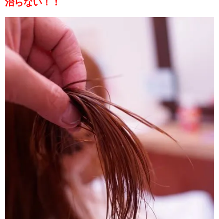
治らない！！