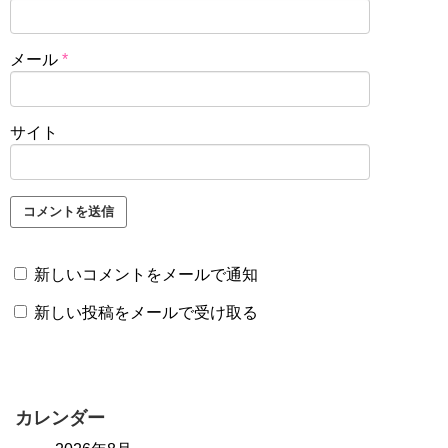
メール
*
サイト
新しいコメントをメールで通知
新しい投稿をメールで受け取る
カレンダー