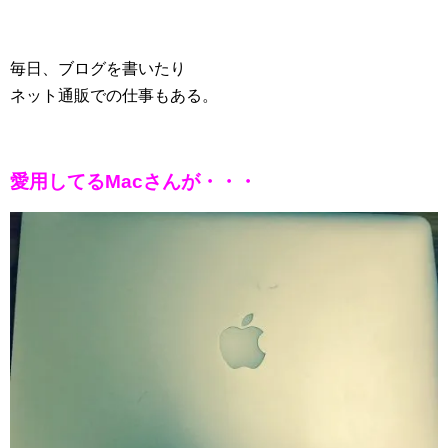
毎日、ブログを書いたり
ネット通販での仕事もある。
愛用してるMacさんが・・・