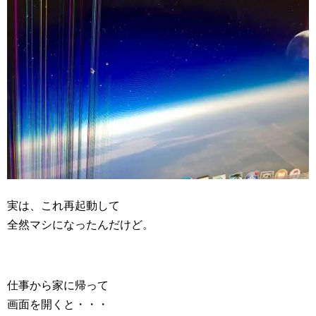
実は、これ再起動して
全然マシになったんだけど。
仕事から家に帰って
画面を開くと・・・