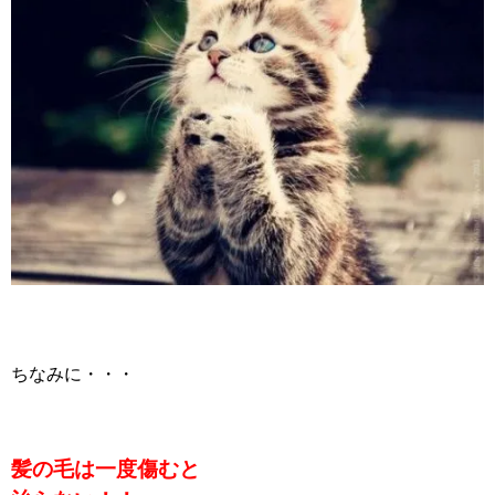
ちなみに・・・
髪の毛は一度傷むと