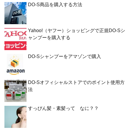
DO-S商品を購入する方法
Yahoo!（ヤフー）ショッピングで正規DO-Sシ
ャンプーを購入する
DO-Sシャンプーをアマゾンで購入
DO-Sオフィシャルストアでのポイント使用方
法
すっぴん髪・素髪って なに？？