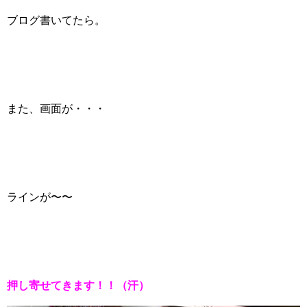
ブログ書いてたら。
また、画面が・・・
ラインが〜〜
押し寄せてきます！！（汗）