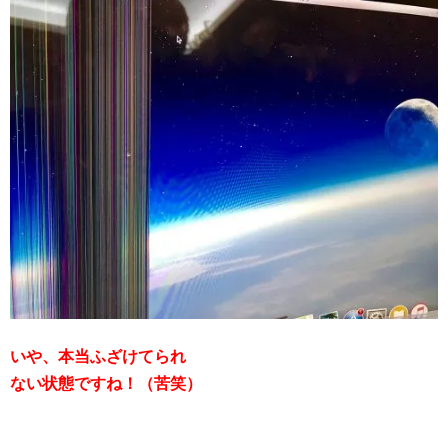
いや、本当ふざけてられ
ない状態ですね！（苦笑）