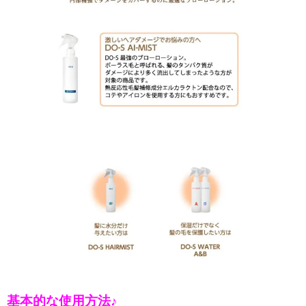
基本的な使用方法♪