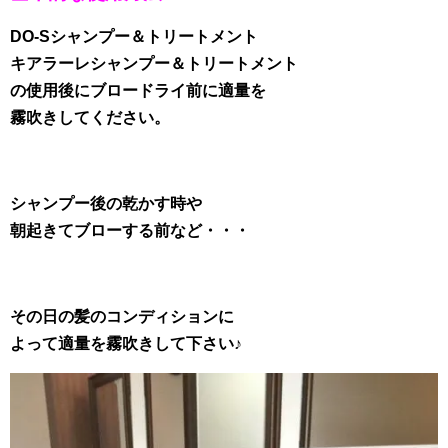
DO-Sシャンプー＆トリートメント
キアラーレシャンプー＆トリートメント
の使用後にブロードライ前に適量を
霧吹きしてください。
シャンプー後の乾かす時や
朝起きてブローする前など・・・
その日の髪のコンディションに
よって適量を霧吹きして下さい♪