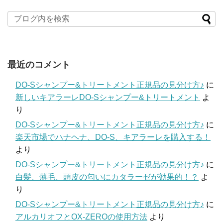
最近のコメント
DO-Sシャンプー&トリートメント正規品の見分け方♪
に
新しいキアラーレDO-Sシャンプー&トリートメント
よ
り
DO-Sシャンプー&トリートメント正規品の見分け方♪
に
楽天市場でハナヘナ、DO-S、キアラーレを購入する！
より
DO-Sシャンプー&トリートメント正規品の見分け方♪
に
白髪、薄毛、頭皮の匂いにカタラーゼが効果的！？
よ
り
DO-Sシャンプー&トリートメント正規品の見分け方♪
に
アルカリオフとOX-ZEROの使用方法
より