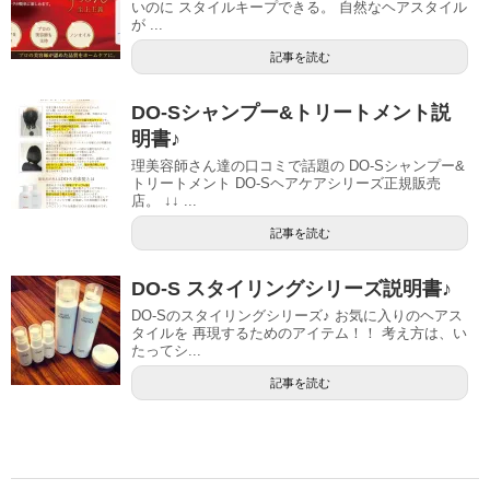
いのに スタイルキープできる。 自然なヘアスタイル
が ...
記事を読む
DO-Sシャンプー&トリートメント説
明書♪
理美容師さん達の口コミで話題の DO-Sシャンプー&
トリートメント DO-Sヘアケアシリーズ正規販売
店。 ↓↓ ...
記事を読む
DO-S スタイリングシリーズ説明書♪
DO-Sのスタイリングシリーズ♪ お気に入りのヘアス
タイルを 再現するためのアイテム！！ 考え方は、い
たってシ...
記事を読む