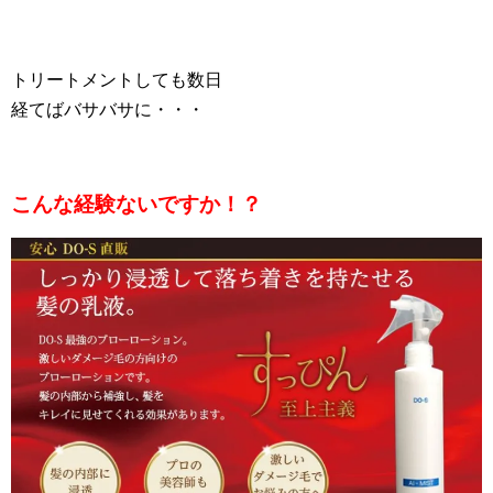
トリートメントしても数日
経てばバサバサに・・・
こんな経験ないですか！？