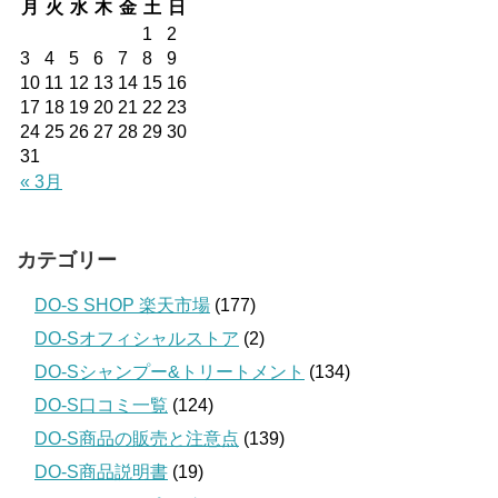
月
火
水
木
金
土
日
1
2
3
4
5
6
7
8
9
10
11
12
13
14
15
16
17
18
19
20
21
22
23
24
25
26
27
28
29
30
31
« 3月
カテゴリー
DO-S SHOP 楽天市場
(177)
DO-Sオフィシャルストア
(2)
DO-Sシャンプー&トリートメント
(134)
DO-S口コミ一覧
(124)
DO-S商品の販売と注意点
(139)
DO-S商品説明書
(19)