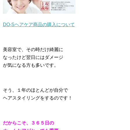
DO-Sヘアケア商品の購入について
美容室で、その時だけ綺麗に
なったけど翌日にはダメージ
が気になる方も多いです。
そう、１年のほとんどが自分で
ヘアスタイリングをするのです！
だからこそ、３６５日の