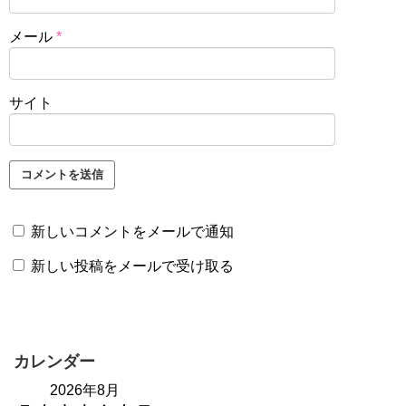
メール
*
サイト
新しいコメントをメールで通知
新しい投稿をメールで受け取る
カレンダー
2026年8月