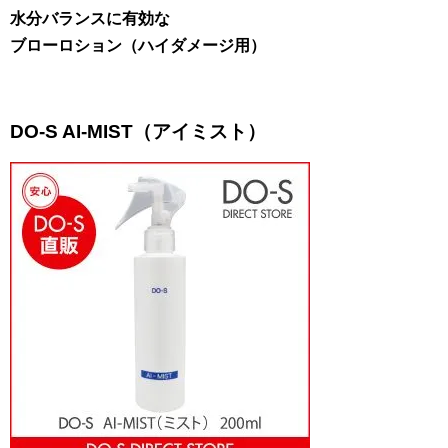
水分バランスに有効な
ブローロション（ハイダメージ用）
DO-S AI-MIST（アイミスト）