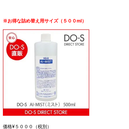
※お得な詰め替え用サイズ（５００ml）
価格¥５０００（税別）