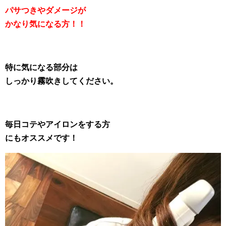
パサつきやダメージが
かなり気になる方！！
特に気になる部分は
しっかり霧吹きしてください。
毎日コテやアイロンをする方
にもオススメです！