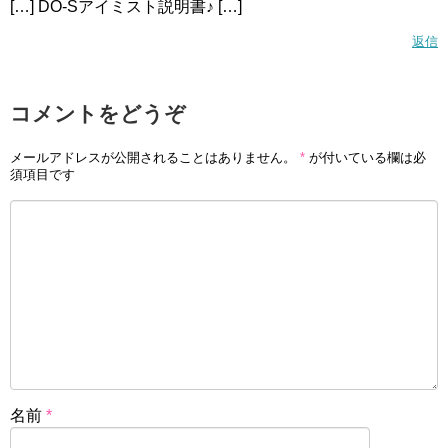
[…] DO-Sアイミスト説明書♪ […]
返信
コメントをどうぞ
メールアドレスが公開されることはありません。
*
が付いている欄は必
須項目です
名前
*