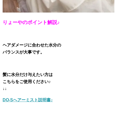
りょーやのポイント解説♪
ヘアダメージに合わせた水分の
バランスが大事です。
髪に水分だけ与えたい方は
こちらをご使用ください♪
↓↓
DO-Sへアーミスト説明書♪