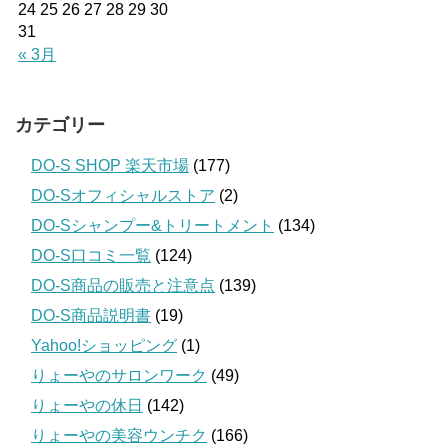
24
25
26
27
28
29
30
31
« 3月
カテゴリー
DO-S SHOP 楽天市場
(177)
DO-Sオフィシャルストア
(2)
DO-Sシャンプー&トリートメント
(134)
DO-S口コミ一覧
(124)
DO-S商品の販売と注意点
(139)
DO-S商品説明書
(19)
Yahoo!ショッピング
(1)
りょーやのサロンワーク
(49)
りょーやの休日
(142)
りょーやの美容ウンチク
(166)