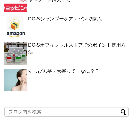
DO-Sシャンプーをアマゾンで購入
DO-Sオフィシャルストアでのポイント使用方
法
すっぴん髪・素髪って なに？？