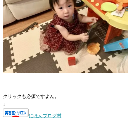
クリックも必須ですよん。
↓
にほんブログ村