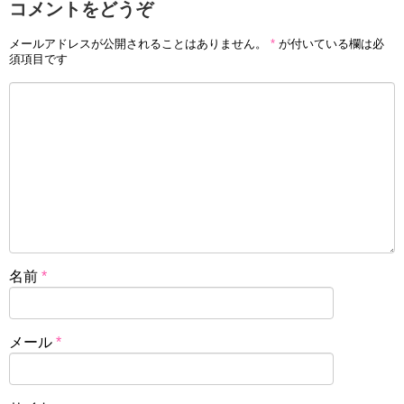
コメントをどうぞ
メールアドレスが公開されることはありません。
*
が付いている欄は必
須項目です
名前
*
メール
*