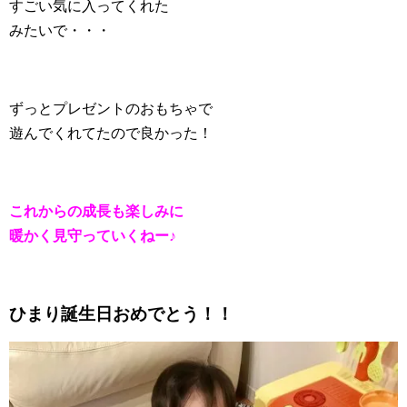
すごい気に入ってくれた
みたいで・・・
ずっとプレゼントのおもちゃで
遊んでくれてたので良かった！
これからの成長も楽しみに
暖かく見守っていくねー♪
ひまり誕生日おめでとう！！