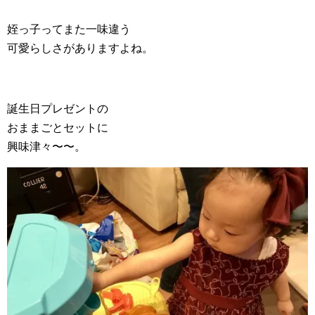
姪っ子ってまた一味違う
可愛らしさがありますよね。
誕生日プレゼントの
おままごとセットに
興味津々〜〜。