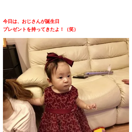
今日は、おじさんが誕生日
プレゼントを持ってきたよ！（笑）