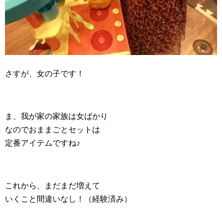
さすが、女の子です！
ま、我が家の家族は女ばかり
なのでおままごとセットは
定番アイテムですね♪
これから、まだまだ増えて
いくこと間違いなし！（経験済み）