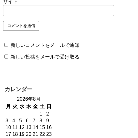
サイト
新しいコメントをメールで通知
新しい投稿をメールで受け取る
カレンダー
2026年8月
月
火
水
木
金
土
日
1
2
3
4
5
6
7
8
9
10
11
12
13
14
15
16
17
18
19
20
21
22
23