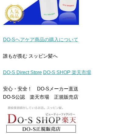
DO-Sヘアケア商品の購入について
誰もが羨む スッピン髪へ
DO-S Direct Store
DO-S SHOP 楽天市場
安心・安全！ DO-Sメーカー直送
DO-S公認 楽天市場 正規販売店