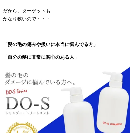
だから、ターゲットも
かなり狭いので・・・
「髪の毛の傷みや扱いに本当に悩んでる方」
「自分の髪に非常に関心のある人」