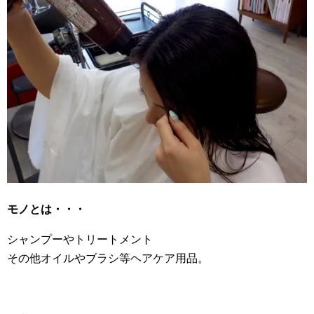
モノとは・・・
シャンプーやトリートメント
その他オイルやブラシ等ヘアケア用品。