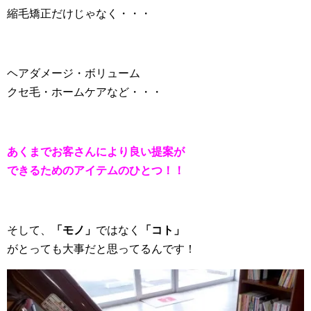
縮毛矯正だけじゃなく・・・
ヘアダメージ・ボリューム
クセ毛・ホームケアなど・・・
あくまでお客さんにより良い提案が
できるためのアイテムのひとつ！！
そして、
「モノ」
ではなく
「コト」
がとっても大事だと思ってるんです！