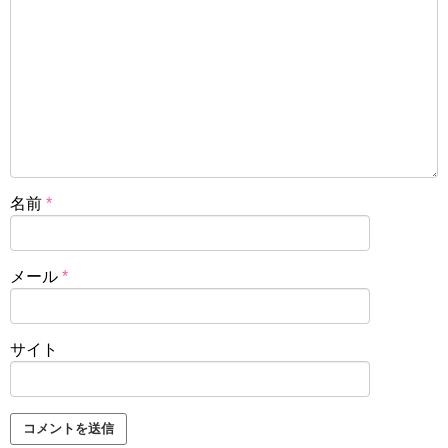
名前
*
メール
*
サイト