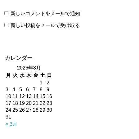
新しいコメントをメールで通知
新しい投稿をメールで受け取る
カレンダー
2026年8月
月
火
水
木
金
土
日
1
2
3
4
5
6
7
8
9
10
11
12
13
14
15
16
17
18
19
20
21
22
23
24
25
26
27
28
29
30
31
« 3月