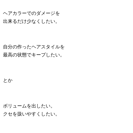
ヘアカラーでのダメージを
出来るだけ少なくしたい。
自分の作ったヘアスタイルを
最高の状態でキープしたい。
とか
ボリュームを出したい。
クセを扱いやすくしたい。