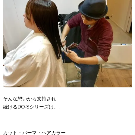
そんな想いから支持され
続けるDO-Sシリーズは。。
カット・パーマ・ヘアカラー