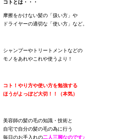
コトとは・・・
摩擦をかけない髪の「扱い方」や
ドライヤーの適切な「使い方」など。
シャンプーやトリートメントなどの
モノをあれやこれや使うより！
コト！
やり方や使い方を勉強する
ほうがよっぽど大切！！（本気）
美容師の髪の毛の知識・技術と
自宅で自分の髪の毛の為に行う
毎日のお手入れの
二人三脚なのです♪