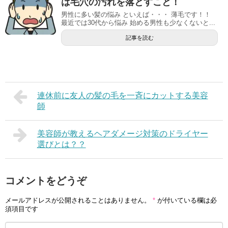
は毛穴の汚れを落とすこと！
男性に多い髪の悩み といえば・・・ 薄毛です！！
最近では30代から悩み 始める男性も少なくないと...
記事を読む
連休前に友人の髪の毛を一斉にカットする美容
師
美容師が教えるヘアダメージ対策のドライヤー
選びとは？？
コメントをどうぞ
メールアドレスが公開されることはありません。
*
が付いている欄は必
須項目です