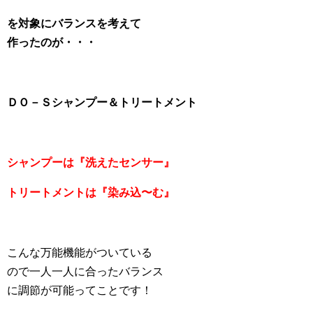
を対象にバランスを考えて
作ったのが・・・
ＤＯ－Ｓシャンプー＆トリートメント
シャンプーは『洗えたセンサー』
トリートメントは『染み込〜む』
こんな万能機能がついている
ので一人一人に合ったバランス
に調節が可能ってことです！