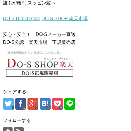
誰もが羨む スッピン髪へ
DO-S Direct Store
DO-S SHOP 楽天市場
安心・安全！ DO-Sメーカー直送
DO-S公認 楽天市場 正規販売店
シェアする
0
0
フォローする