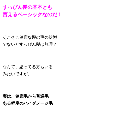
すっぴん髪の基本とも
言えるベーシックなのだ！
そこそこ健康な髪の毛の状態
でないとすっぴん髪は無理？
なんて、思ってる方もいる
みたいですが。
実は、健康毛から普通毛
ある程度のハイダメージ毛