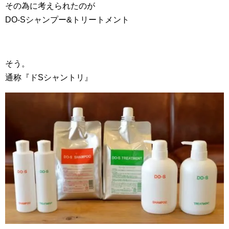
その為に考えられたのが
DO-Sシャンプー&トリートメント
そう。
通称『ドSシャントリ』