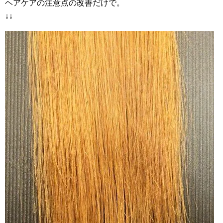
ヘアケアの注意点の改善だけで。
↓↓