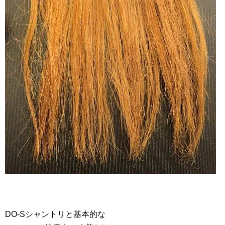
DO-Sシャントリと基本的な