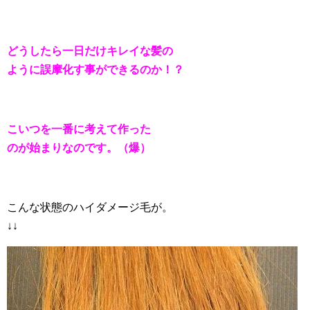
どうしたら一日だけキレイな髪の
ように誤摩化す事ができるのか！？
こいつを一番に考えて作った
のが始まりなのです。（爆）
こんな状態のハイダメージ毛が。
↓↓