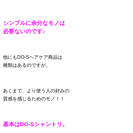
シンプルに余分なモノは
必要ないのです♪
他にもDO-Sヘアケア商品は
種類はあるのですが。
あくまで、より使う人の好みの
質感を感じるためのモノ！！
基本はDO-Sシャントリ。