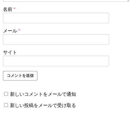
名前
*
メール
*
サイト
新しいコメントをメールで通知
新しい投稿をメールで受け取る