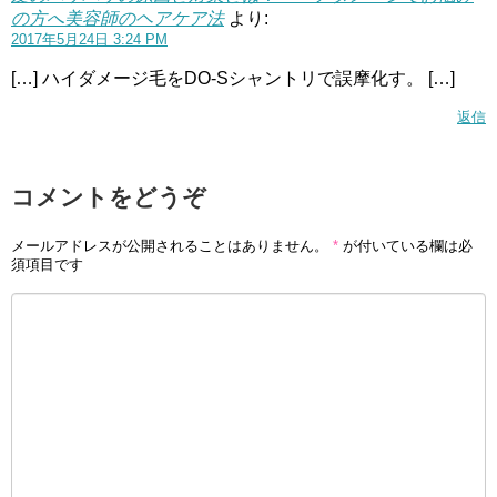
の方へ美容師のヘアケア法
より:
2017年5月24日 3:24 PM
[…] ハイダメージ毛をDO-Sシャントリで誤摩化す。 […]
返信
コメントをどうぞ
メールアドレスが公開されることはありません。
*
が付いている欄は必
須項目です