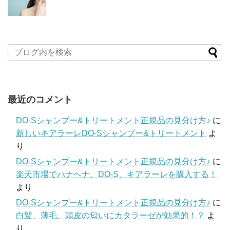
最近のコメント
DO-Sシャンプー&トリートメント正規品の見分け方♪
に
新しいキアラーレDO-Sシャンプー&トリートメント
よ
り
DO-Sシャンプー&トリートメント正規品の見分け方♪
に
楽天市場でハナヘナ、DO-S、キアラーレを購入する！
より
DO-Sシャンプー&トリートメント正規品の見分け方♪
に
白髪、薄毛、頭皮の匂いにカタラーゼが効果的！？
よ
り