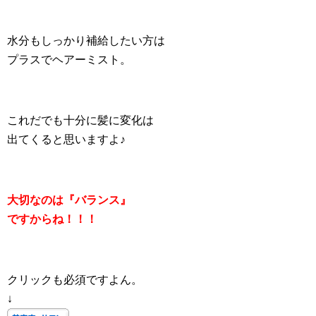
水分もしっかり補給したい方は
プラスでヘアーミスト。
これだでも十分に髪に変化は
出てくると思いますよ♪
大切なのは『バランス』
ですからね！！！
クリックも必須ですよん。
↓