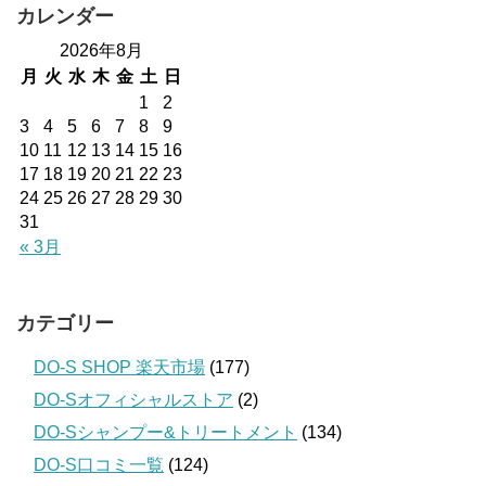
カレンダー
2026年8月
月
火
水
木
金
土
日
1
2
3
4
5
6
7
8
9
10
11
12
13
14
15
16
17
18
19
20
21
22
23
24
25
26
27
28
29
30
31
« 3月
カテゴリー
DO-S SHOP 楽天市場
(177)
DO-Sオフィシャルストア
(2)
DO-Sシャンプー&トリートメント
(134)
DO-S口コミ一覧
(124)