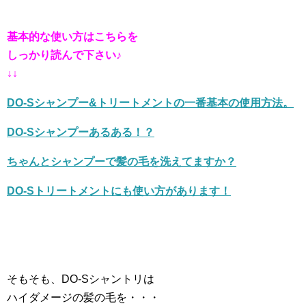
基本的な使い方はこちらを
しっかり読んで下さい♪
↓↓
DO-Sシャンプー&トリートメントの一番基本の使用方法。
DO-Sシャンプーあるある！？
ちゃんとシャンプーで髪の毛を洗えてますか？
DO-Sトリートメントにも使い方があります！
そもそも、DO-Sシャントリは
ハイダメージの髪の毛を・・・