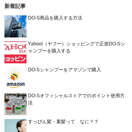
新着記事
DO-S商品を購入する方法
Yahoo!（ヤフー）ショッピングで正規DO-Sシ
ャンプーを購入する
DO-Sシャンプーをアマゾンで購入
DO-Sオフィシャルストアでのポイント使用方
法
すっぴん髪・素髪って なに？？