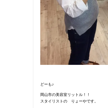
どーも♪
岡山市の美容室リットル！！
スタイリストの りょーやです。