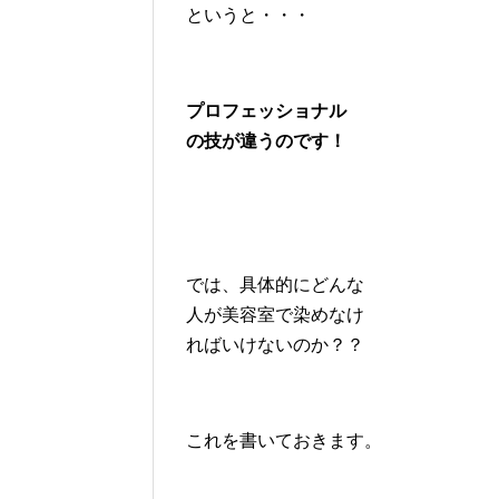
というと・・・
プロフェッショナル
の技が違うのです！
では、具体的にどんな
人が美容室で染めなけ
ればいけないのか？？
これを書いておきます。