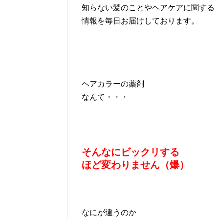
知らない髪のことやヘアケアに関する
情報を毎日お届けしております。
ヘアカラーの薬剤
なんて・・・
そんなにビックリする
ほど変わりません（爆）
なにが違うのか