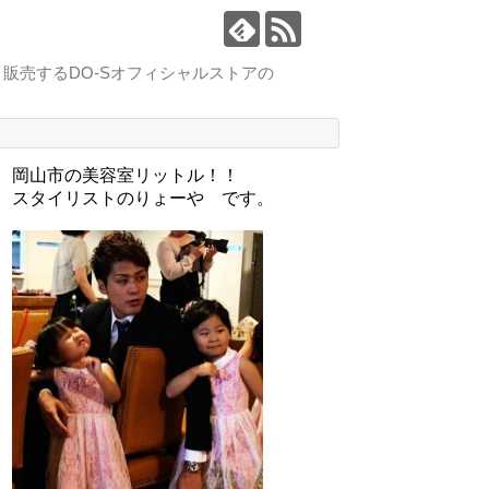
販売するDO-Sオフィシャルストアの
。
岡山市の美容室リットル！！
スタイリストのりょーや です。