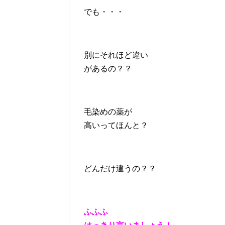
でも・・・
別にそれほど違い
があるの？？
毛染めの薬が
高いってほんと？
どんだけ違うの？？
ふふふ