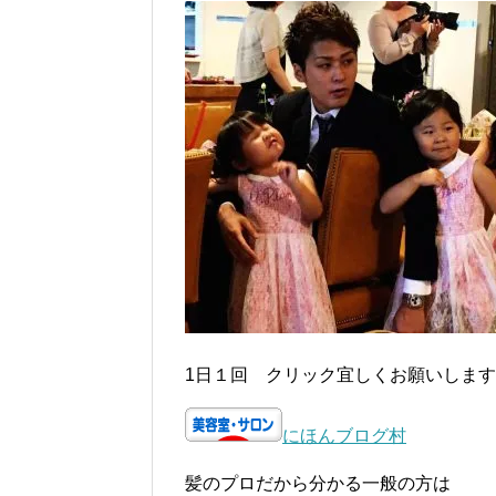
1日１回 クリック宜しくお願いします
にほんブログ村
髪のプロだから分かる一般の方は