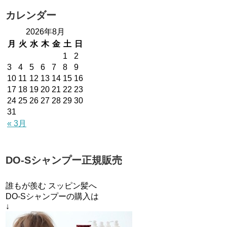
カレンダー
2026年8月
月
火
水
木
金
土
日
1
2
3
4
5
6
7
8
9
10
11
12
13
14
15
16
17
18
19
20
21
22
23
24
25
26
27
28
29
30
31
« 3月
DO-Sシャンプー正規販売
誰もが羨む スッピン髪へ
DO-Sシャンプーの購入は
↓