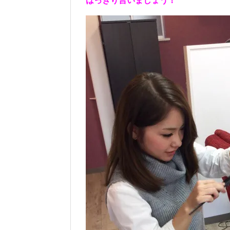
はっきり言いましょう！