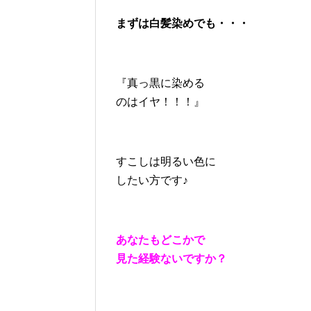
まずは白髪染めでも・・・
『真っ黒に染める
のはイヤ！！！』
すこしは明るい色に
したい方です♪
あなたもどこかで
見た経験ないですか？