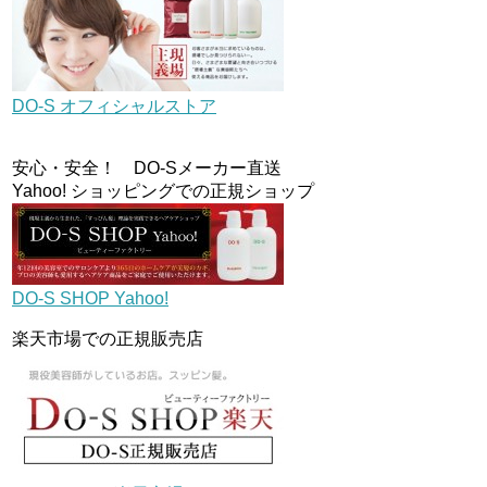
DO-S オフィシャルストア
安心・安全！ DO-Sメーカー直送
Yahoo! ショッピングでの正規ショップ
DO-S SHOP Yahoo!
楽天市場での正規販売店