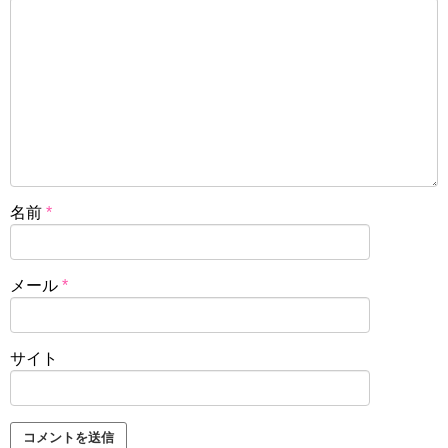
名前
*
メール
*
サイト