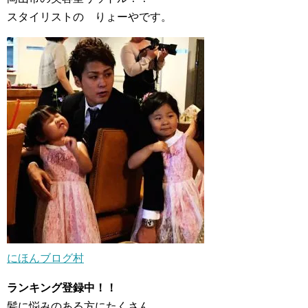
スタイリストの りょーやです。
にほんブログ村
ランキング登録中！！
髪に悩みのある方にたくさん