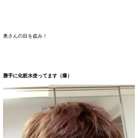
奥さんの目を盗み！
勝手に化粧水使ってます（爆）