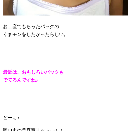
お土産でもらったパックの
くまモンをしたかったらしい。
最近は、おもしろいパックも
でてるんですね♪
どーも♪
岡山市の美容室リットル！！