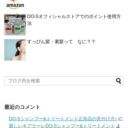
DO-Sオフィシャルストアでのポイント使用方
法
すっぴん髪・素髪って なに？？
最近のコメント
DO-Sシャンプー&トリートメント正規品の見分け方♪
に
新しいキアラーレDO-Sシャンプー&トリートメント
よ