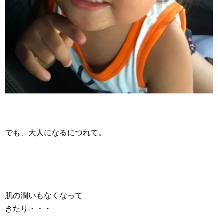
でも、大人になるにつれて。
肌の潤いもなくなって
きたり・・・