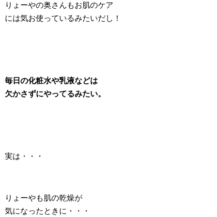
りょーやの奥さんもお肌のケア
には気お使っているみたいだし！
毎日の化粧水や乳液などは
欠かさずにやってるみたい。
実は・・・
りょーやも肌の乾燥が
気になったときに・・・