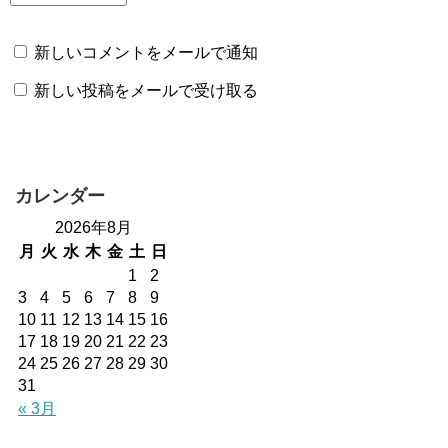
新しいコメントをメールで通知
新しい投稿をメールで受け取る
カレンダー
2026年8月
月
火
水
木
金
土
日
1
2
3
4
5
6
7
8
9
10
11
12
13
14
15
16
17
18
19
20
21
22
23
24
25
26
27
28
29
30
31
« 3月