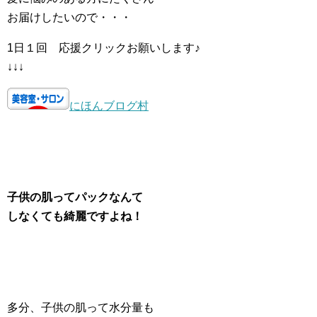
お届けしたいので・・・
1日１回 応援クリックお願いします♪
↓↓↓
にほんブログ村
子供の肌ってパックなんて
しなくても綺麗ですよね！
多分、子供の肌って水分量も