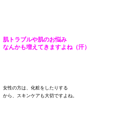
肌トラブルや肌のお悩み
なんかも増えてきますよね（汗）
女性の方は、化粧をしたりする
から、スキンケアも大切ですよね。