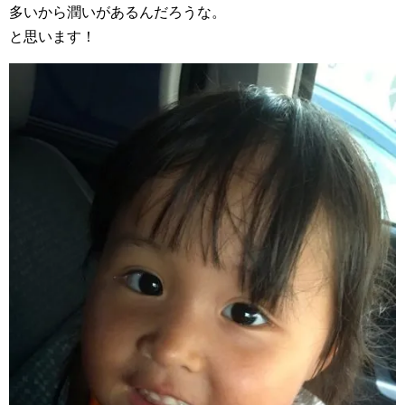
多いから潤いがあるんだろうな。
と思います！