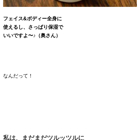
フェイス&ボディー全身に
使えるし、さっぱり保湿で
いいですよ〜♪（奥さん）
なんだって！
私は、まだまだツルッツルに