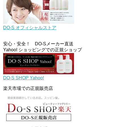
DO-S オフィシャルストア
安心・安全！ DO-Sメーカー直送
Yahoo! ショッピングでの正規ショップ
DO-S SHOP Yahoo!
楽天市場での正規販売店