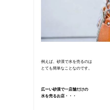
例えば、砂漠で水を売るのは
とても簡単なことなのです。
広ーい砂漠で一店舗だけの
水を売るお店・・・