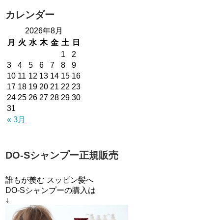
カレンダー
2026年8月
月
火
水
木
金
土
日
1
2
3
4
5
6
7
8
9
10
11
12
13
14
15
16
17
18
19
20
21
22
23
24
25
26
27
28
29
30
31
« 3月
DO-Sシャンプー正規販売
誰もが羨む スッピン髪へ
DO-Sシャンプーの購入は
↓