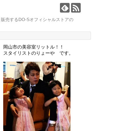
販売するDO-Sオフィシャルストアの
。
岡山市の美容室リットル！！
スタイリストのりょーや です。