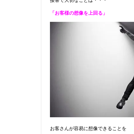
接客で大切なことは・・・
「お客様の想像を上回る」
お客さんが容易に想像できることを