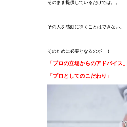
そのまま提供しているだけでは。。
その人を感動に導くことはできない。
そのために必要となるのが！！
「プロの立場からのアドバイス
「プロとしてのこだわり」