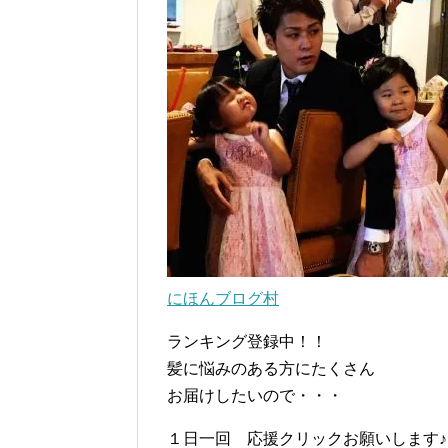
にほんブログ村
ランキング登録中！！
髪に悩みのある方にたくさん
お届けしたいので・・・
１日一回 応援クリックお願いします♪