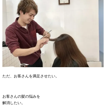
ただ、お客さんを満足させたい。
お客さんの髪の悩みを
解消したい。