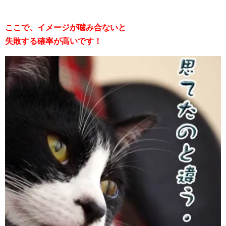
ここで、イメージが噛み合ないと
失敗する確率が高いです！