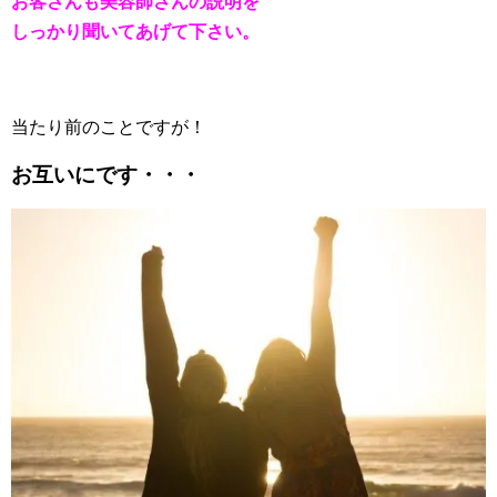
お客さんも美容師さんの説明を
しっかり聞いてあげて下さい。
当たり前のことですが！
お互いにです・・・