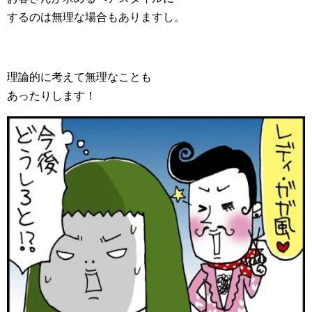
するのは無理な場合もありますし。
理論的に考えて無理なことも
あったりします！