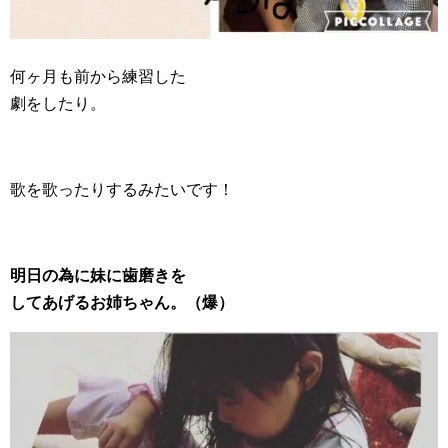
何ヶ月も前から練習した
劇をしたり。
歌を歌ったりするみたいです！
明日の為に妹に歯磨きを
してあげるお姉ちゃん。（爆）