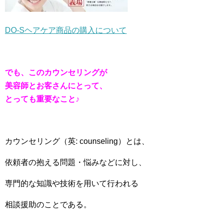
DO-Sヘアケア商品の購入について
でも、このカウンセリングが
美容師とお客さんにとって、
とっても重要なこと♪
カウンセリング（英: counseling）とは、
依頼者の抱える問題・悩みなどに対し、
専門的な知識や技術を用いて行われる
相談援助のことである。