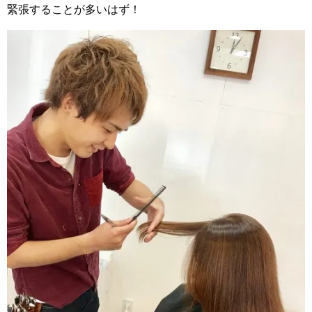
緊張することが多いはず！