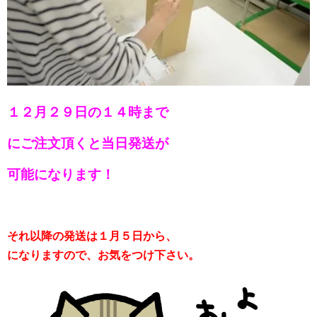
１２月２９日の１４時まで
にご注文頂くと当日発送が
可能になります！
それ以降の発送は１月５日から、
になりますので、お気をつけ下さい。