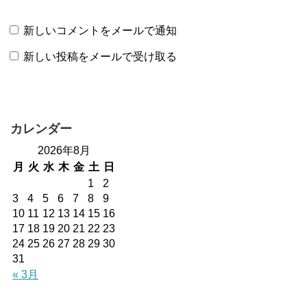
新しいコメントをメールで通知
新しい投稿をメールで受け取る
カレンダー
2026年8月
月
火
水
木
金
土
日
1
2
3
4
5
6
7
8
9
10
11
12
13
14
15
16
17
18
19
20
21
22
23
24
25
26
27
28
29
30
31
« 3月