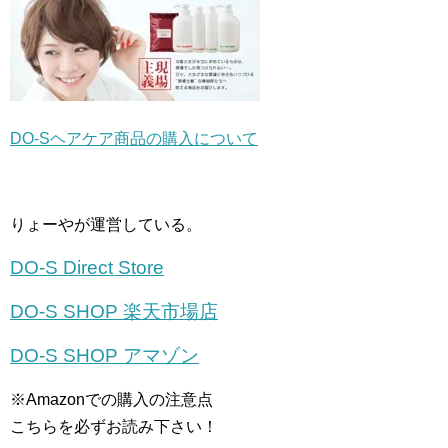
DO-Sヘアケア商品の購入について
りょーやが運営している。
DO-S Direct Store
DO-S SHOP 楽天市場店
DO-S SHOP アマゾン
※Amazonでの購入の注意点
こちらを必ずお読み下さい！