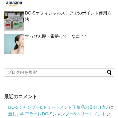
DO-Sオフィシャルストアでのポイント使用方
法
すっぴん髪・素髪って なに？？
最近のコメント
DO-Sシャンプー&トリートメント正規品の見分け方♪
に
新しいキアラーレDO-Sシャンプー&トリートメント
よ