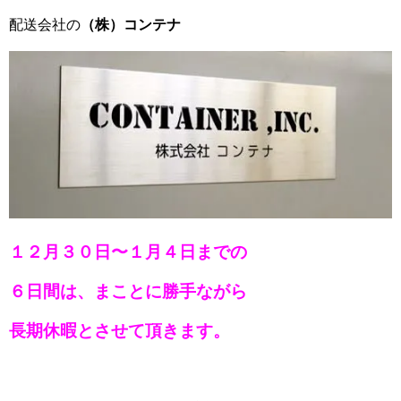
配送会社の
（株）コンテナ
１２月３０日〜１月４日までの
６日間は、まことに勝手ながら
長期休暇とさせて頂きます。