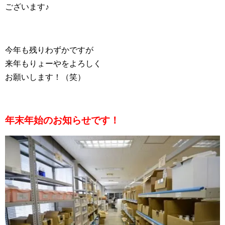
ございます♪
今年も残りわずかですが
来年もりょーやをよろしく
お願いします！（笑）
年末年始のお知らせです！