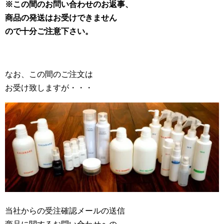
※この間のお問い合わせのお返事、
商品の発送はお受けできません
ので十分ご注意下さい。
なお、この間のご注文は
お受け致しますが・・・
当社からの受注確認メールの送信