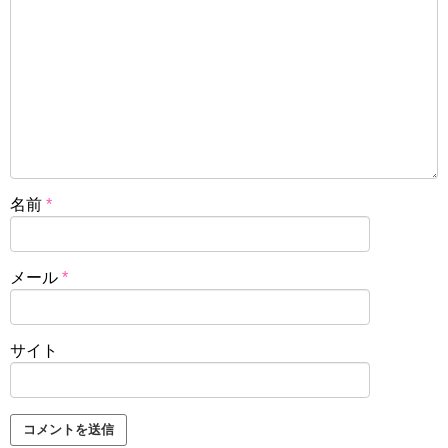
名前
*
メール
*
サイト