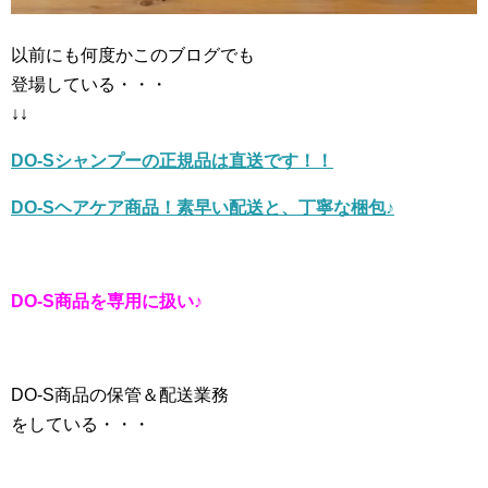
以前にも何度かこのブログでも
登場している・・・
↓↓
DO-Sシャンプーの正規品は直送です！！
DO-Sヘアケア商品！素早い配送と、丁寧な梱包♪
DO-S商品を専用に扱い♪
DO-S商品の保管＆配送業務
をしている・・・