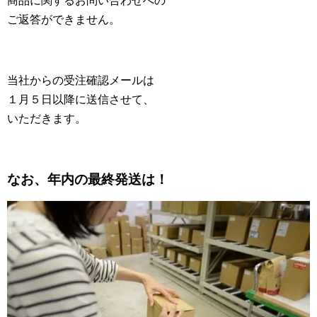
商品に関するお問い合わせへの
ご返答ができません。
当社からの受注確認メールは
１月５日以降に送信させて、
いただきます。
なお、年内の最終発送は！