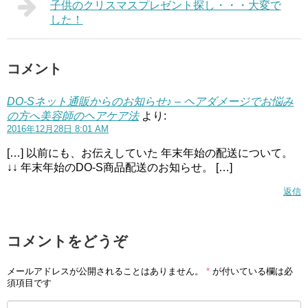
子供のクリスマスプレゼント探し・・・大変で
した！
コメント
DO-Sネット通販からのお知らせ♪ – ヘアダメージでお悩み
の方へ美容師のヘアケア法
より:
2016年12月28日 8:01 AM
[…] 以前にも、お伝えしていた 年末年始の配送について。
↓↓ 年末年始のDO-S商品配送のお知らせ。 […]
返信
コメントをどうぞ
メールアドレスが公開されることはありません。
*
が付いている欄は必
須項目です