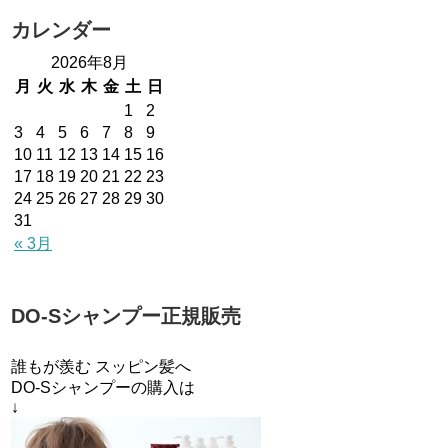
カレンダー
2026年8月
月
火
水
木
金
土
日
1
2
3
4
5
6
7
8
9
10
11
12
13
14
15
16
17
18
19
20
21
22
23
24
25
26
27
28
29
30
31
« 3月
DO-Sシャンプー正規販売
誰もが羨む スッピン髪へ
DO-Sシャンプーの購入は
↓