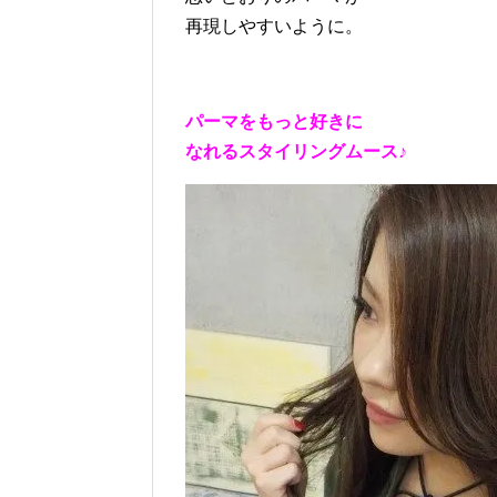
再現しやすいように。
パーマをもっと好きに
なれるスタイリングムース♪