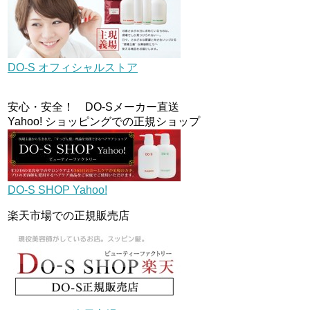
DO-S オフィシャルストア
安心・安全！ DO-Sメーカー直送
Yahoo! ショッピングでの正規ショップ
DO-S SHOP Yahoo!
楽天市場での正規販売店