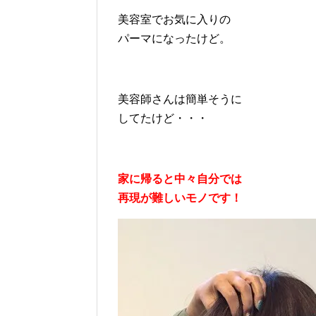
美容室でお気に入りの
パーマになったけど。
美容師さんは簡単そうに
してたけど・・・
家に帰ると中々自分では
再現が難しいモノです！