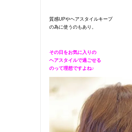
質感UPやヘアスタイルキープ
の為に使うのもあり。
その日をお気に入りの
ヘアスタイルで過ごせる
のって理想ですよね♪