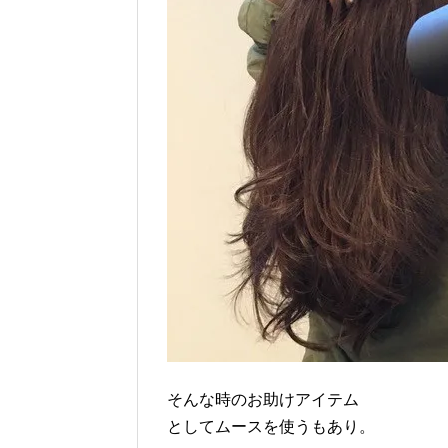
そんな時のお助けアイテム
としてムースを使うもあり。