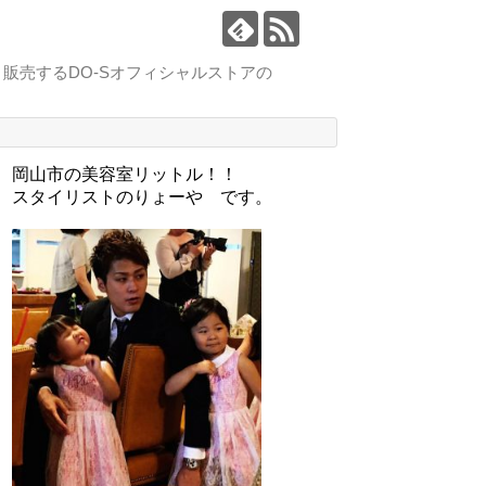
販売するDO-Sオフィシャルストアの
。
岡山市の美容室リットル！！
スタイリストのりょーや です。