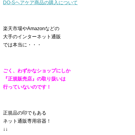
DO-Sヘアケア商品の購入について
楽天市場やAmazonなどの
大手のインターネット通販
では本当に・・・
ごく、わずかなショップにしか
『正規販売店』の取り扱いは
行っていないのです！
正規品の印でもある
ネット通販専用容器！
↓↓