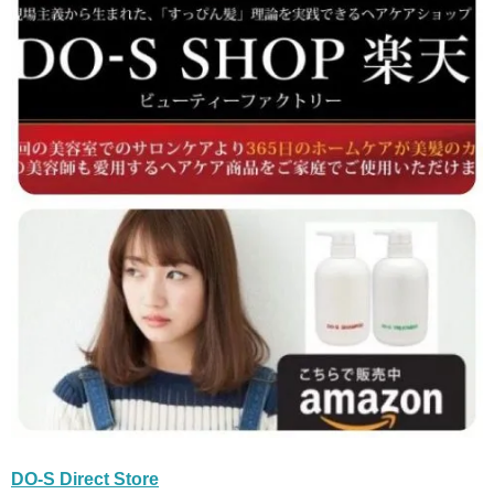
DO-S Direct Store