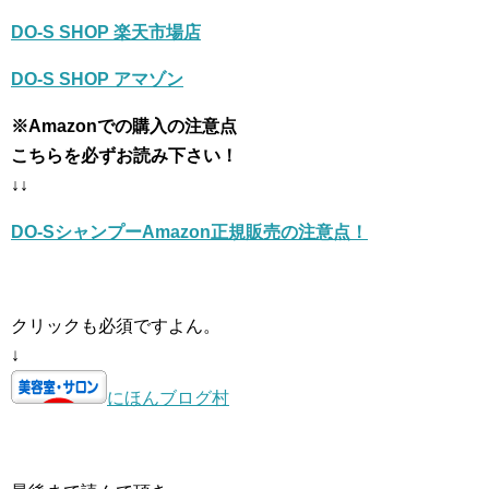
DO-S SHOP 楽天市場店
DO-S SHOP アマゾン
※Amazonでの購入の注意点
こちらを必ずお読み下さい！
↓↓
DO-SシャンプーAmazon正規販売の注意点！
クリックも必須ですよん。
↓
にほんブログ村