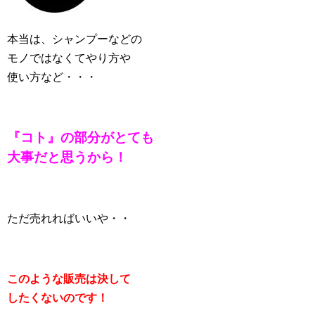
本当は、シャンプーなどの
モノではなくてやり方や
使い方など・・・
『コト』の部分がとても
大事だと思うから！
ただ売れればいいや・・
このような販売は決して
したくないのです！