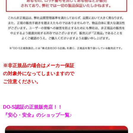
※非正規品の場合はメーカー保証
の対象外になってしまいますので
ご注意ください。
DO-S認証の正規販売店！！
『安心・安全』のショップ一覧♪