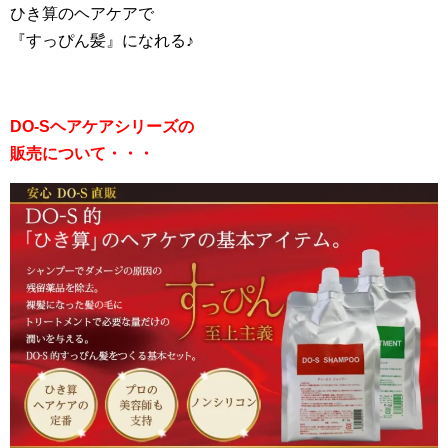
ひき算のヘアケアで
『すっぴん髪』になれる♪
DO-Sヘアケアシリーズの
販売について・・・