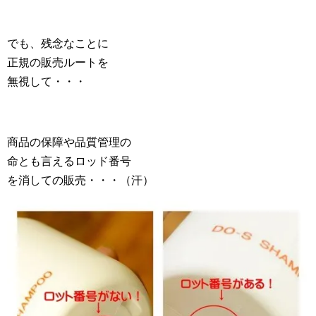
でも、残念なことに
正規の販売ルートを
無視して・・・
商品の保障や品質管理の
命とも言えるロッド番号
を消しての販売・・・（汗）