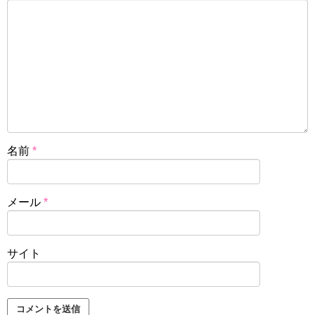
名前
*
メール
*
サイト