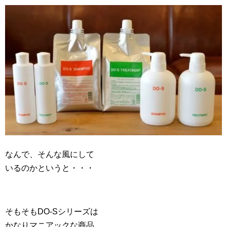
なんで、そんな風にして
いるのかというと・・・
そもそもDO-Sシリーズは
かなりマニアックな商品。