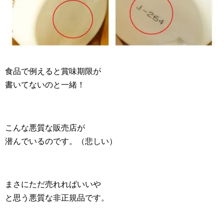
食品で例えると賞味期限が
書いてないのと一緒！
こんな悪質な販売店が
潜んでいるのです。（悲しい）
まさにただ売れればいいや
と思う悪質な非正規品です。