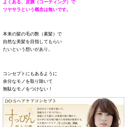
よくある、皮膜（コーティング）で
ツヤサラという概念は無いです。
本来の髪の毛の艶（素髪）で
自然な美髪を目指してもらい
たいという想いがあり。
コンセプトにもあるように
余分なモノを取り除いて
無駄なモノをつけない！