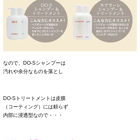
なので、DO-Sシャンプーは
汚れや余分なものを落とし
DO-Sトリートメントは皮膜
（コーティング）には頼らず
内部に浸透型なので・・・