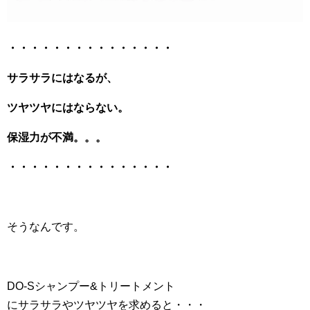
・・・・・・・・・・・・・・・
サラサラにはなるが、
ツヤツヤにはならない。
保湿力が不満。。。
・・・・・・・・・・・・・・・
そうなんです。
DO-Sシャンプー&トリートメント
にサラサラやツヤツヤを求めると・・・