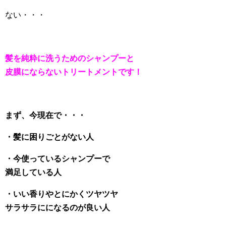
ない・・・
髪を純粋に洗うためのシャンプーと
皮膜にならないトリートメントです！
まず、今現在で・・・
・髪に困りごとがない人
・今使っているシャンプーで
満足している人
・いい香りやとにかくツヤツヤ
サラサラにになるのが良い人