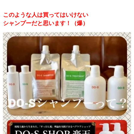
このような人は買ってはいけない
シャンプーだと思います！（爆）