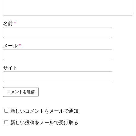
名前
*
メール
*
サイト
新しいコメントをメールで通知
新しい投稿をメールで受け取る