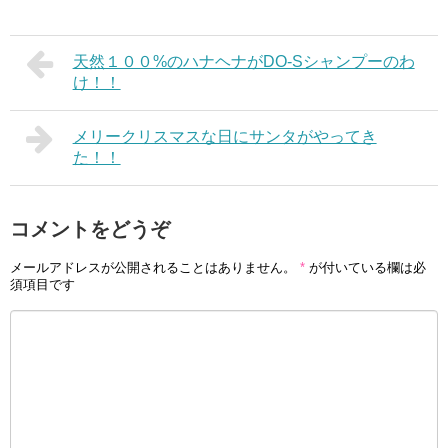
天然１００%のハナヘナがDO-Sシャンプーのわ
け！！
メリークリスマスな日にサンタがやってき
た！！
コメントをどうぞ
メールアドレスが公開されることはありません。
*
が付いている欄は必
須項目です