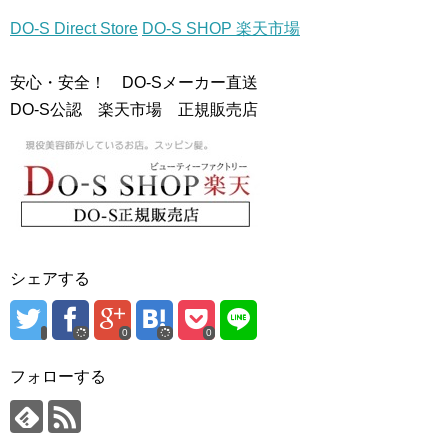
DO-S Direct Store
DO-S SHOP 楽天市場
安心・安全！ DO-Sメーカー直送
DO-S公認 楽天市場 正規販売店
シェアする
0
0
フォローする