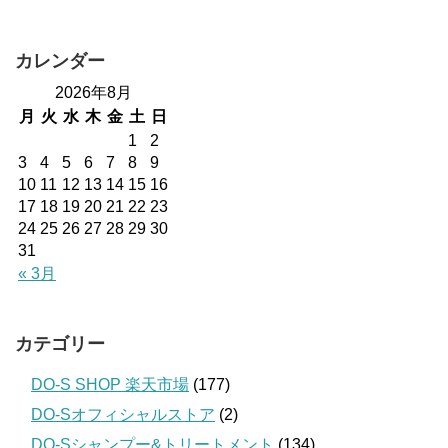
カレンダー
2026年8月
月
火
水
木
金
土
日
1
2
3
4
5
6
7
8
9
10
11
12
13
14
15
16
17
18
19
20
21
22
23
24
25
26
27
28
29
30
31
« 3月
カテゴリー
DO-S SHOP 楽天市場
(177)
DO-Sオフィシャルストア
(2)
DO-Sシャンプー&トリートメント
(134)