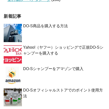
新着記事
DO-S商品を購入する方法
Yahoo!（ヤフー）ショッピングで正規DO-Sシ
ャンプーを購入する
DO-Sシャンプーをアマゾンで購入
DO-Sオフィシャルストアでのポイント使用方
法