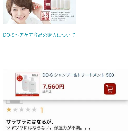
DO-Sヘアケア商品の購入について