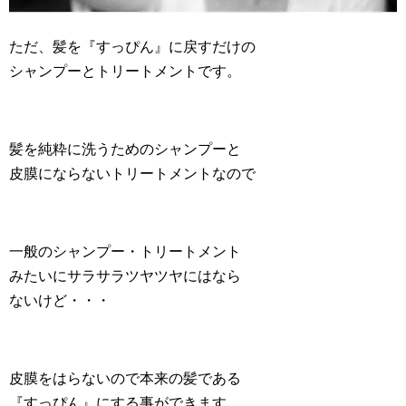
ただ、髪を『すっぴん』に戻すだけの
シャンプーとトリートメントです。
髪を純粋に洗うためのシャンプーと
皮膜にならないトリートメントなので
一般のシャンプー・トリートメント
みたいにサラサラツヤツヤにはなら
ないけど・・・
皮膜をはらないので本来の髪である
『すっぴん』にする事ができます。