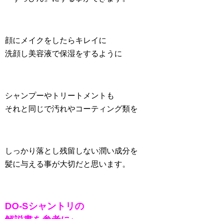
顔にメイクをしたらキレイに
洗顔し美容液で保湿をするように
シャンプーやトリートメントも
それと同じで汚れやコーティング類を
しっかり落とし残留しない潤い成分を
髪に与える事が大切だと思います。
DO-Sシャントリの