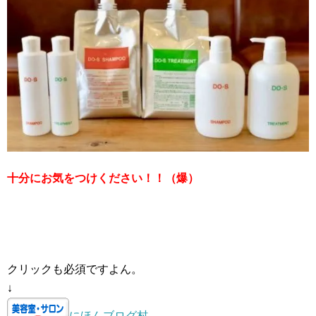
十分にお気をつけください！！（爆）
クリックも必須ですよん。
↓
にほんブログ村