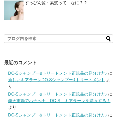
すっぴん髪・素髪って なに？？
最近のコメント
DO-Sシャンプー&トリートメント正規品の見分け方♪
に
新しいキアラーレDO-Sシャンプー&トリートメント
よ
り
DO-Sシャンプー&トリートメント正規品の見分け方♪
に
楽天市場でハナヘナ、DO-S、キアラーレを購入する！
より
DO-Sシャンプー&トリートメント正規品の見分け方♪
に