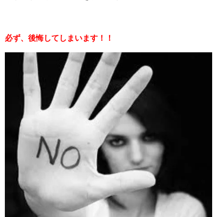
必ず、後悔してしまいます！！