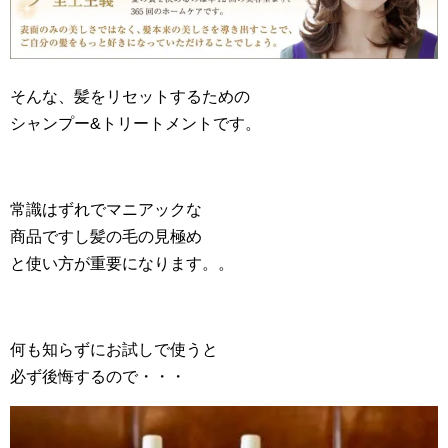
そんな、髪をリセットするための
シャンプー&トリートメントです。
常識はずれでマニアックな
商品ですし髪の毛の見極め
と使い方が重要になります。。
何も知らずにお試しで使うと
必ず後悔するので・・・