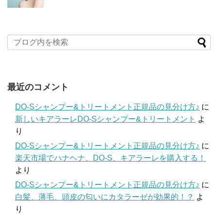
最近のコメント
DO-Sシャンプー&トリートメント正規品の見分け方♪
に
新しいキアラーレDO-Sシャンプー&トリートメント
よ
り
DO-Sシャンプー&トリートメント正規品の見分け方♪
に
楽天市場でハナヘナ、DO-S、キアラーレを購入する！
より
DO-Sシャンプー&トリートメント正規品の見分け方♪
に
白髪、薄毛、頭皮の匂いにカタラーゼが効果的！？
よ
り