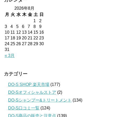
2026年8月
月
火
水
木
金
土
日
1
2
3
4
5
6
7
8
9
10
11
12
13
14
15
16
17
18
19
20
21
22
23
24
25
26
27
28
29
30
31
« 3月
カテゴリー
DO-S SHOP 楽天市場
(177)
DO-Sオフィシャルストア
(2)
DO-Sシャンプー&トリートメント
(134)
DO-S口コミ一覧
(124)
DO-S商品の販売と注意点
(139)