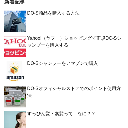
新着記事
DO-S商品を購入する方法
Yahoo!（ヤフー）ショッピングで正規DO-Sシ
ャンプーを購入する
DO-Sシャンプーをアマゾンで購入
DO-Sオフィシャルストアでのポイント使用方
法
すっぴん髪・素髪って なに？？