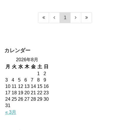
1
カレンダー
2026年8月
月
火
水
木
金
土
日
1
2
3
4
5
6
7
8
9
10
11
12
13
14
15
16
17
18
19
20
21
22
23
24
25
26
27
28
29
30
31
« 3月