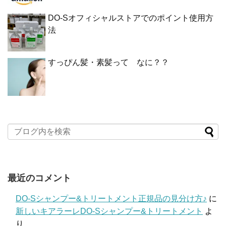
DO-Sオフィシャルストアでのポイント使用方
法
すっぴん髪・素髪って なに？？
最近のコメント
DO-Sシャンプー&トリートメント正規品の見分け方♪
に
新しいキアラーレDO-Sシャンプー&トリートメント
よ
り