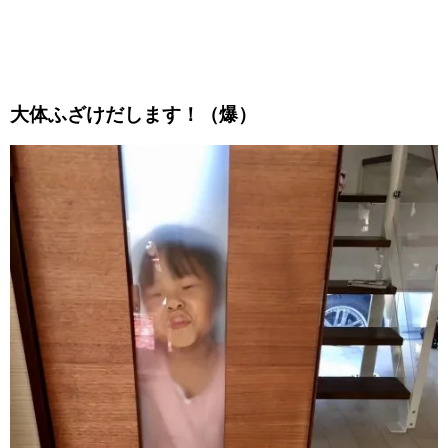
大体ふざけだします！（爆）