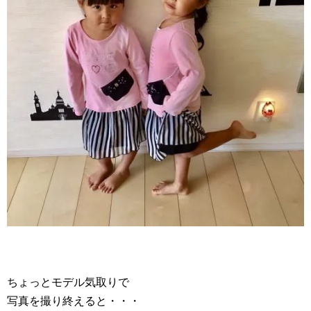
ちょっとモデル気取りで
写真を撮り終えると・・・