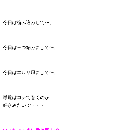
今日は編み込みして〜。
今日は三つ編みにして〜。
今日はエルサ風にして〜。
最近はコテで巻くのが
好きみたいで・・・