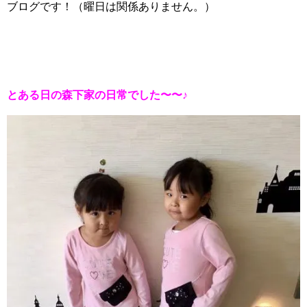
ブログです！（曜日は関係ありません。）
とある日の森下家の日常でした〜〜♪