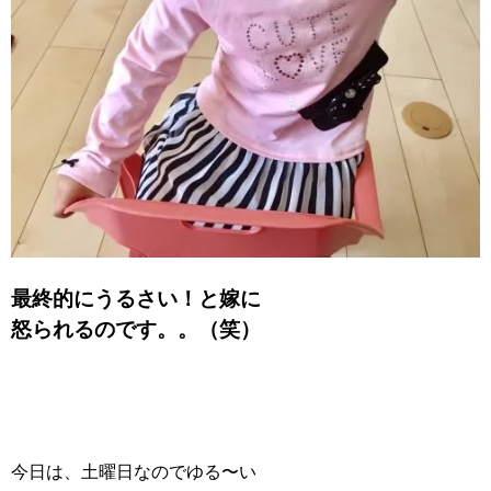
最終的にうるさい！と嫁に
怒られるのです。。（笑）
今日は、土曜日なのでゆる〜い