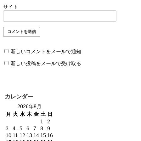
サイト
新しいコメントをメールで通知
新しい投稿をメールで受け取る
カレンダー
2026年8月
月
火
水
木
金
土
日
1
2
3
4
5
6
7
8
9
10
11
12
13
14
15
16