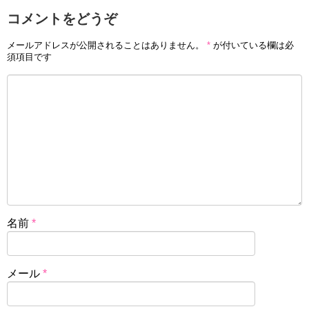
コメントをどうぞ
メールアドレスが公開されることはありません。
*
が付いている欄は必
須項目です
名前
*
メール
*