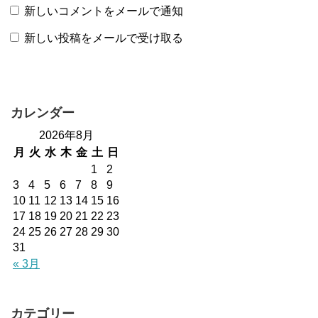
新しいコメントをメールで通知
新しい投稿をメールで受け取る
カレンダー
2026年8月
月
火
水
木
金
土
日
1
2
3
4
5
6
7
8
9
10
11
12
13
14
15
16
17
18
19
20
21
22
23
24
25
26
27
28
29
30
31
« 3月
カテゴリー