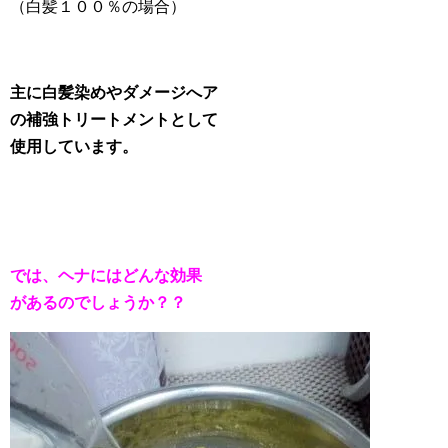
（白髪１００％の場合）
主に白髪染めやダメージへア
の補強トリートメントとして
使用しています。
では、ヘナにはどんな効果
があるのでしょうか？？