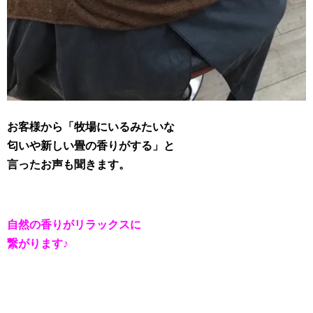
お客様から「牧場にいるみたいな
匂いや新しい畳の香りがする」と
言ったお声も聞きます。
自然の香りがリラックスに
繋がります♪