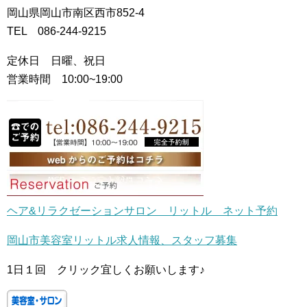
岡山県岡山市南区西市852-4
TEL 086-244-9215
定休日 日曜、祝日
営業時間 10:00~19:00
ヘア&リラクゼーションサロン リットル ネット予約
岡山市美容室リットル求人情報、スタッフ募集
1日１回 クリック宜しくお願いします♪