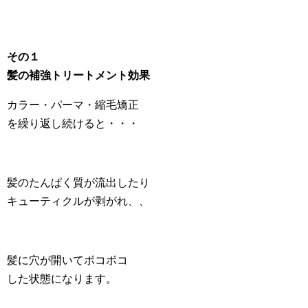
その１
髪の補強トリートメント効果
カラー・パーマ・縮毛矯正
を繰り返し続けると・・・
髪のたんぱく質が流出したり
キューティクルが剥がれ、、
髪に穴が開いてボコボコ
した状態になります。