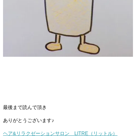
最後まで読んで頂き
ありがとうございます♪
ヘア&リラクゼーションサロン LITRE（リットル）