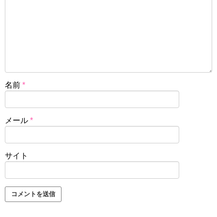
名前
*
メール
*
サイト