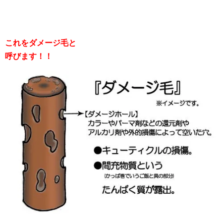
これをダメージ毛と
呼びます！！