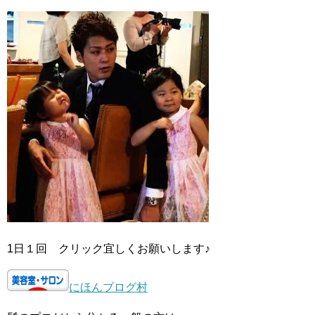
1日１回 クリック宜しくお願いします♪
にほんブログ村