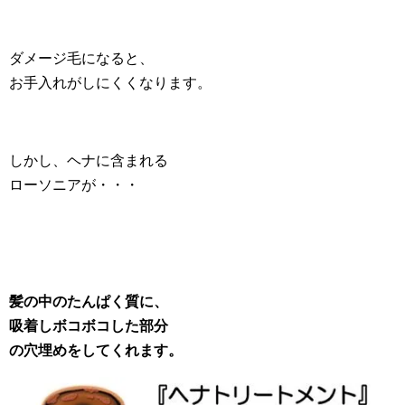
ダメージ毛になると、
お手入れがしにくくなります。
しかし、ヘナに含まれる
ローソニアが・・・
髪の中のたんぱく質に、
吸着しボコボコした部分
の穴埋めをしてくれます。