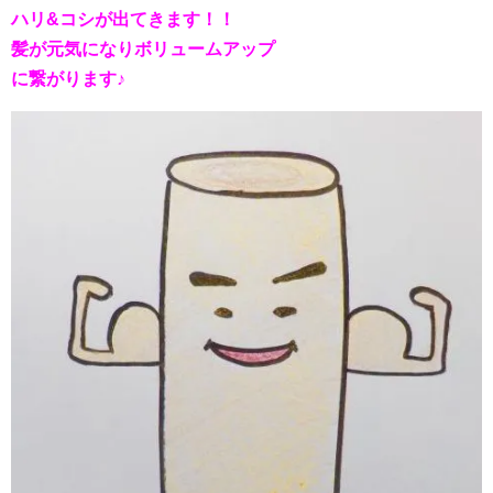
ハリ&コシが出てきます！！
髪が元気になりボリュームアップ
に繋がります♪