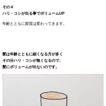
その４
ハリ・コシが出る事でボリュームUP
年齢とともに髪質は変わってきます。
髪は年齢とともに細くなる方が多く
その分ハリ・コシが無くなるので、
髪にボリュームが出ないのです。