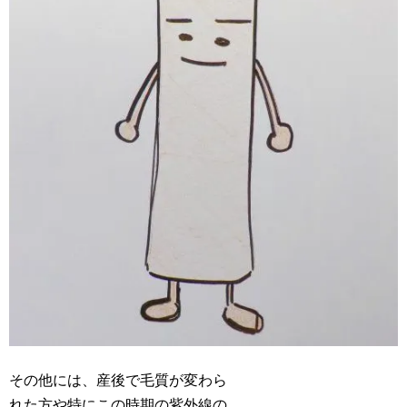
その他には、産後で毛質が変わら
れた方や特にこの時期の紫外線の