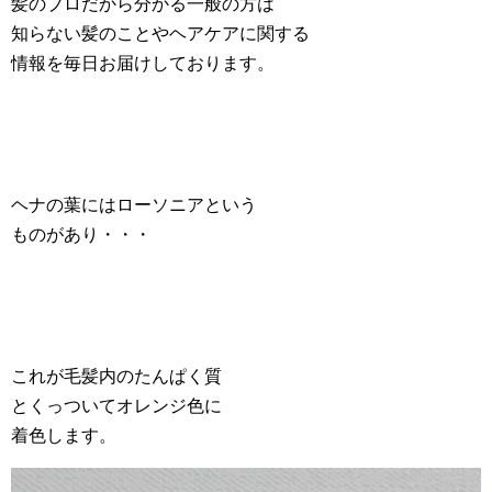
髪のプロだから分かる一般の方は
知らない髪のことやヘアケアに関する
情報を毎日お届けしております。
ヘナの葉にはローソニアという
ものがあり・・・
これが毛髪内のたんぱく質
とくっついてオレンジ色に
着色します。