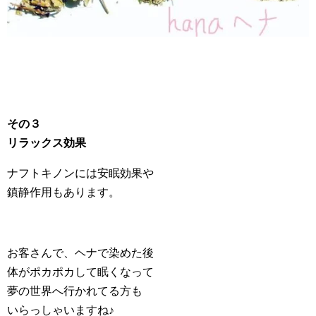
その３
リラックス効果
ナフトキノンには安眠効果や
鎮静作用もあります。
お客さんで、ヘナで染めた後
体がポカポカして眠くなって
夢の世界へ行かれてる方も
いらっしゃいますね♪