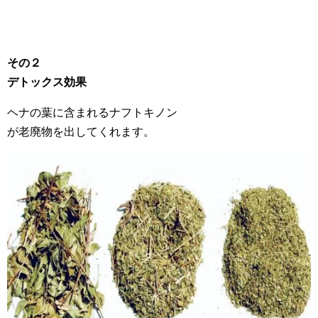
その２
デトックス効果
ヘナの葉に含まれるナフトキノン
が老廃物を出してくれます。