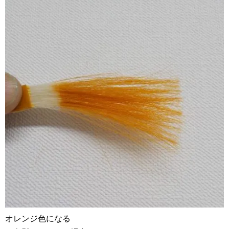
オレンジ色になる