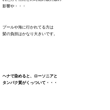
影響や・・・
プールや海に行かれてる方は
髪の負担はかなり大きいです。
ヘナで染めると、ローソニアと
タンパク質がくっついて・・・