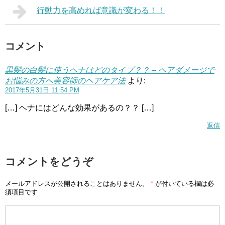
行動力を高めれば意識が変わる！！
コメント
黒髪の白髪に使うヘナはどのタイプ？？ – ヘアダメージで
お悩みの方へ美容師のヘアケア法
より:
2017年5月31日 11:54 PM
[…] ヘナにはどんな効果があるの？？ […]
返信
コメントをどうぞ
メールアドレスが公開されることはありません。
*
が付いている欄は必
須項目です