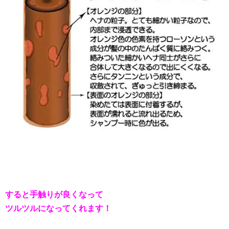
すると手触りが良くなって
ツルツルになってくれます！